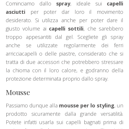
Cominciamo dallo
spray
, ideale sui
capelli
asciutti
per poter dar loro il movimento
desiderato. Si utilizza anche per poter dare il
giusto volume ai
capelli sottili
, che sarebbero
troppo appesantiti dal gel. Scegliete gli spray
anche se utilizzate regolarmente dei ferri
arricciacapelli o delle piastre, considerato che si
tratta di due accessori che potrebbero stressare
la chioma con il loro calore, e godranno della
protezione determinata proprio dallo spray.
Mousse
Passiamo dunque alla
mousse per lo styling
, un
prodotto sicuramente dalla grande versatilità.
Potete infatti usarla sui capelli bagnati prima di