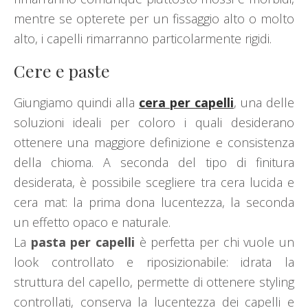
mentre se opterete per un fissaggio alto o molto
alto, i capelli rimarranno particolarmente rigidi.
Cere e paste
Giungiamo quindi alla
cera per capelli
, una delle
soluzioni ideali per coloro i quali desiderano
ottenere una maggiore definizione e consistenza
della chioma. A seconda del tipo di finitura
desiderata, è possibile scegliere tra cera lucida e
cera mat: la prima dona lucentezza, la seconda
un effetto opaco e naturale.
La
pasta per capelli
è perfetta per chi vuole un
look controllato e riposizionabile: idrata la
struttura del capello, permette di ottenere styling
controllati, conserva la lucentezza dei capelli e