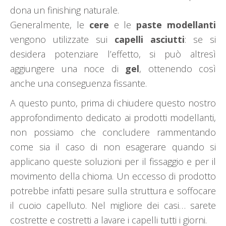
dona un finishing naturale.
Generalmente, le
cere
e le
paste modellanti
vengono utilizzate sui
capelli asciutti
: se si
desidera potenziare l’effetto, si può altresì
aggiungere una noce di
gel
, ottenendo così
anche una conseguenza fissante.
A questo punto, prima di chiudere questo nostro
approfondimento dedicato ai prodotti modellanti,
non possiamo che concludere rammentando
come sia il caso di non esagerare quando si
applicano queste soluzioni per il fissaggio e per il
movimento della chioma. Un eccesso di prodotto
potrebbe infatti pesare sulla struttura e soffocare
il cuoio capelluto. Nel migliore dei casi… sarete
costrette e costretti a lavare i capelli tutti i giorni.