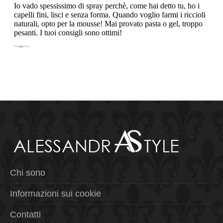
Chi sono
Informazioni sui cookie
Contatti