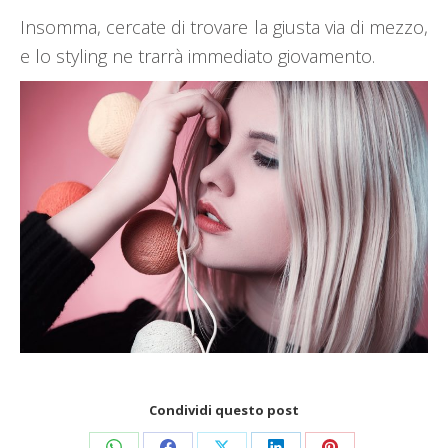
Insomma, cercate di trovare la giusta via di mezzo,
e lo styling ne trarrà immediato giovamento.
Condividi questo post