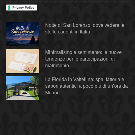
Notte di San Lorenzo: dove vedere le
stelle cadenti in Italia
Minimalismo e sentimento: le nuove
tendenze per le partecipazioni di
matrimonio
La Fiorida in Valtellina: spa, fattoria e
sapori autentici a poco più di un’ora da
Milano