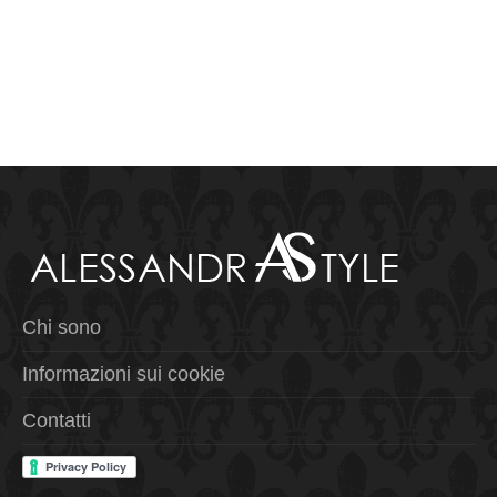
Chi sono
Informazioni sui cookie
Contatti