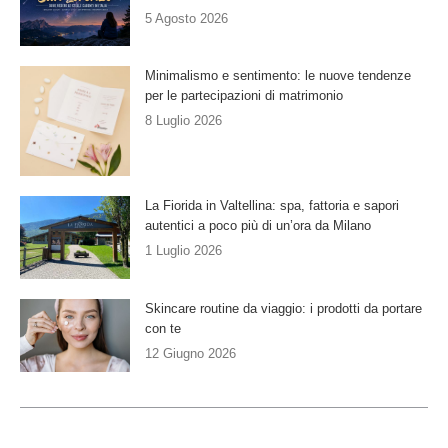
5 Agosto 2026
Minimalismo e sentimento: le nuove tendenze
per le partecipazioni di matrimonio
8 Luglio 2026
La Fiorida in Valtellina: spa, fattoria e sapori
autentici a poco più di un’ora da Milano
1 Luglio 2026
Skincare routine da viaggio: i prodotti da portare
con te
12 Giugno 2026