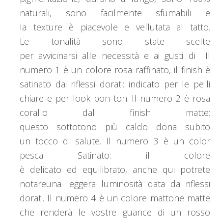
naturali, sono facilmente sfumabili e
la texture è piacevole e vellutata al tatto.
Le tonalità sono state scelte
per avvicinarsi alle necessità e ai gusti di Il
numero 1 è un colore rosa raffinato, il finish è
satinato dai riflessi dorati: indicato per le pelli
chiare e per look bon ton. Il numero 2 è rosa
corallo dal finish matte:
questo sottotono più caldo dona subito
un tocco di salute. Il numero 3 è un color
pesca Satinato: il colore
è delicato ed equilibrato, anche qui potrete
notareuna leggera luminosità data da riflessi
dorati. Il numero 4 è un colore mattone matte
che renderà le vostre guance di un rosso