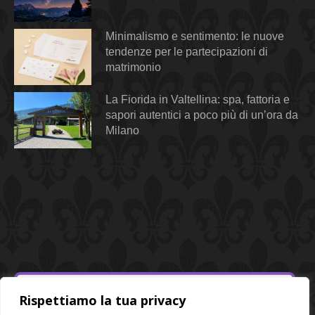
Minimalismo e sentimento: le nuove
tendenze per le partecipazioni di
matrimonio
La Fiorida in Valtellina: spa, fattoria e
sapori autentici a poco più di un’ora da
Milano
Rispettiamo la tua privacy