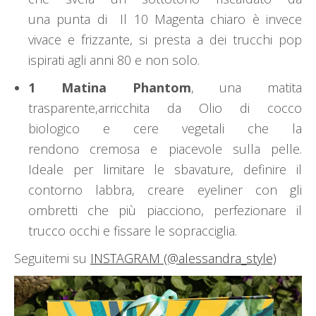
una punta di Il 10 Magenta chiaro è invece
vivace e frizzante, si presta a dei trucchi pop
ispirati agli anni 80 e non solo.
1 Matina Phantom
, una matita
trasparente,arricchita da Olio di cocco
biologico e cere vegetali che la
rendono cremosa e piacevole sulla pelle.
Ideale per limitare le sbavature, definire il
contorno labbra, creare eyeliner con gli
ombretti che più piacciono, perfezionare il
trucco occhi e fissare le sopracciglia.
Seguitemi su
INSTAGRAM (@alessandra_style)