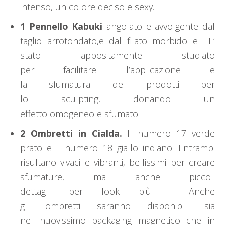
intenso, un colore deciso e sexy.
1 Pennello Kabuki
angolato e avvolgente dal
taglio arrotondato,e dal filato morbido e E’
stato appositamente studiato
per facilitare l’applicazione e
la sfumatura dei prodotti per
lo sculpting, donando un
effetto omogeneo e sfumato.
2 Ombretti in Cialda.
Il numero 17 verde
prato e il numero 18 giallo indiano. Entrambi
risultano vivaci e vibranti, bellissimi per creare
sfumature, ma anche piccoli
dettagli per look più Anche
gli ombretti saranno disponibili sia
nel nuovissimo packaging magnetico che in