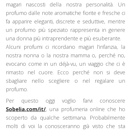
magari nascosti della nostra personalità. Un
profumo dalle note aromatiche fiorite e fresche ci
fa apparire eleganti, discrete e seduttive, mentre
un profumo più speziato rappresenta in genere
una donna più intraprendente e più esuberante.
Alcuni profumi ci ricordano magari l’infanzia, la
nostra nonna o la nostra mamma o, perché no,
evocano come in un déjà-vu, un viaggio che ci è
rimasto nel cuore. Ecco perché non si deve
sbagliare nello scegliere o nel regalare un
profumo.
Per questo oggi voglio farvi conoscere
Sobelia.com/it/
, una profumeria online che ho
scoperto da qualche settimana. Probabilmente
molti di voi la conosceranno già visto che sta