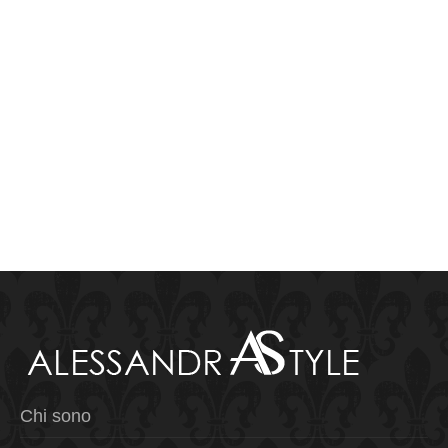
Chi sono