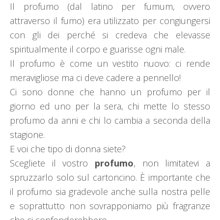
Il profumo (dal latino per fumum, ovvero
attraverso il fumo) era utilizzato per congiungersi
con gli dei perché si credeva che elevasse
spiritualmente il corpo e guarisse ogni male.
Il profumo è come un vestito nuovo: ci rende
meravigliose ma ci deve cadere a pennello!
Ci sono donne che hanno un profumo per il
giorno ed uno per la sera, chi mette lo stesso
profumo da anni e chi lo cambia a seconda della
stagione.
E voi che tipo di donna siete?
Scegliete il vostro
profumo
, non limitatevi a
spruzzarlo solo sul cartoncino. È importante che
il profumo sia gradevole anche sulla nostra pelle
e soprattutto non sovrapponiamo più fragranze