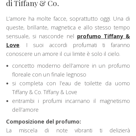
di Tiffany & Co.
L’amore ha molte facce, soprattutto oggi. Una di
queste, brillante, magnetica e allo stesso tempo
sensuale, si nasconde nel
profumo Tiffany &
Love
. I suoi accordi profumati ti faranno
conoscere un amore il cui limite è solo il cielo.
concetto moderno dell’amore in un profumo
floreale con un finale legnoso
si completa con l’eau de toilette da uomo
Tiffany & Co. Tiffany & Love
entrambi i profumi incarnano il magnetismo
dell’amore
Composizione del profumo:
La miscela di note vibranti ti delizierà