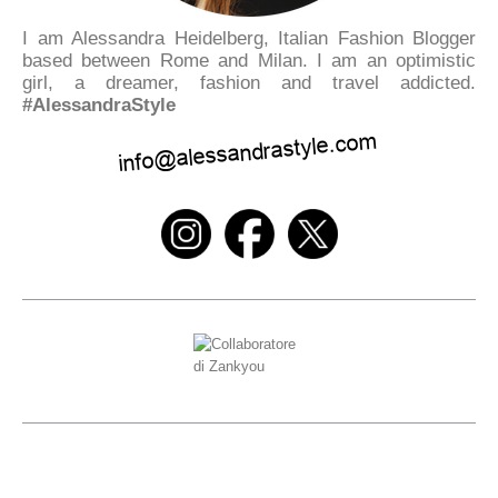
I am Alessandra Heidelberg, Italian Fashion Blogger
based between Rome and Milan. I am an optimistic
girl, a dreamer, fashion and travel addicted.
#AlessandraStyle