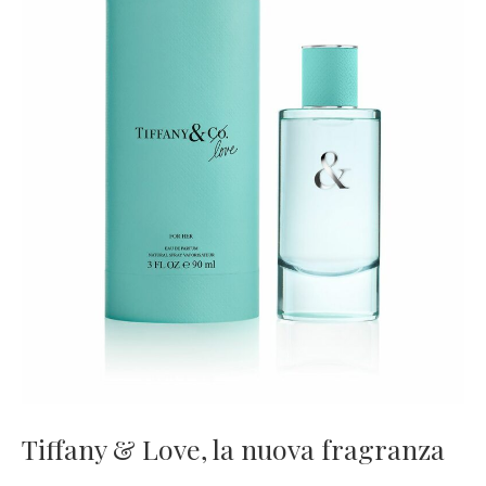
Tiffany & Love, la nuova fragranza