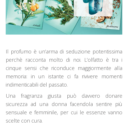
Il profumo è un’arma di seduzione potentissima
perchè racconta molto di noi. L’olfatto è tra i
cinque sensi che riconduce maggiormente alla
memoria: in un istante ci fa rivivere momenti
indimenticabili del passato.
Una fragranza giusta può davvero donare
sicurezza ad una donna facendola sentire più
sensuale e femminile, per cui le essenze vanno
scelte con cura.