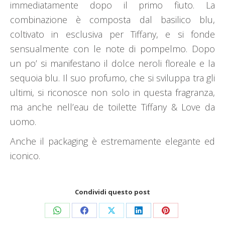
immediatamente dopo il primo fiuto. La
combinazione è composta dal basilico blu,
coltivato in esclusiva per Tiffany, e si fonde
sensualmente con le note di pompelmo. Dopo
un po’ si manifestano il dolce neroli floreale e la
sequoia blu. Il suo profumo, che si sviluppa tra gli
ultimi, si riconosce non solo in questa fragranza,
ma anche nell’eau de toilette Tiffany & Love da
uomo.
Anche il packaging è estremamente elegante ed
iconico.
Condividi questo post
Condividi
Condividi
Condividi
Condividi
Condividi