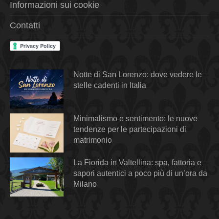
Informazioni sui cookie
Contatti
Notte di San Lorenzo: dove vedere le
stelle cadenti in Italia
Minimalismo e sentimento: le nuove
tendenze per le partecipazioni di
matrimonio
La Fiorida in Valtellina: spa, fattoria e
sapori autentici a poco più di un’ora da
Milano