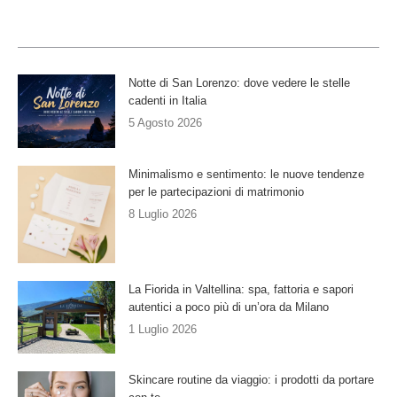
Notte di San Lorenzo: dove vedere le stelle
cadenti in Italia
5 Agosto 2026
Minimalismo e sentimento: le nuove tendenze
per le partecipazioni di matrimonio
8 Luglio 2026
La Fiorida in Valtellina: spa, fattoria e sapori
autentici a poco più di un’ora da Milano
1 Luglio 2026
Skincare routine da viaggio: i prodotti da portare