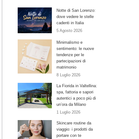
Notte di San Lorenzo:
dove vedere le stelle
cadenti in Italia
5 Agosto 2026
Minimalismo e
sentimento: le nuove
tendenze per le
partecipazioni di
matrimonio
8 Luglio 2026
La Fiorida in Valtellina:
spa, fattoria e sapori
autentici a poco più di
un’ora da Milano
1 Luglio 2026
Skincare routine da
viaggio: i prodotti da
portare con te