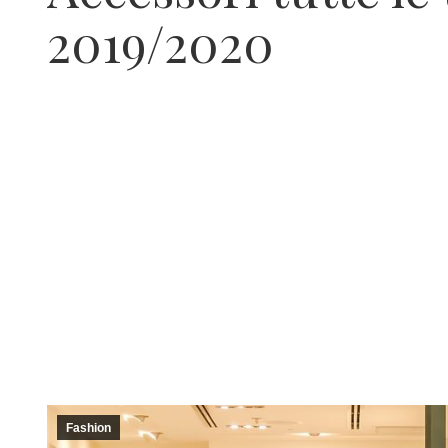
2019/2020
Fashion