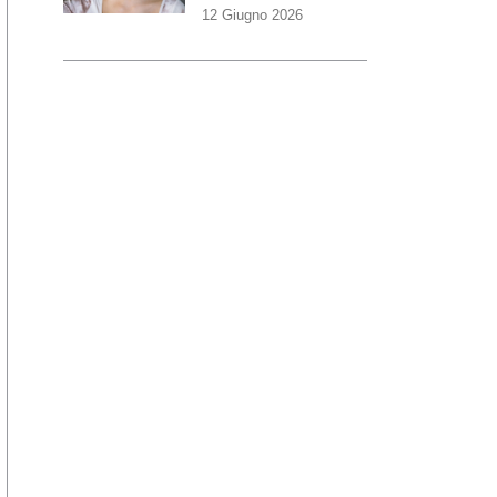
12 Giugno 2026