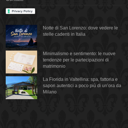
Notte di San Lorenzo: dove vedere le
stelle cadenti in Italia
Minimalismo e sentimento: le nuove
tendenze per le partecipazioni di
matrimonio
La Fiorida in Valtellina: spa, fattoria e
sapori autentici a poco più di un’ora da
Milano