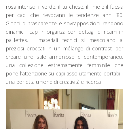
rosa intenso, il verde, il turchese, il lime e il fucsia
per capi che rievocano le tendenze anni ’80.
Giochi di trasparenze e sovrapposizioni rendono
dinamici i capi in organza con dettagli di ricami in
paillettes. I materiali tecnici si mescolano ai
preziosi broccati in un mélange di contrasti per
creare uno stile armonioso e contemporaneo,
una collezione estremamente femminile che
pone l’attenzione su capi assolutamente portabili:
una perfetta unione di creatività e ricerca.