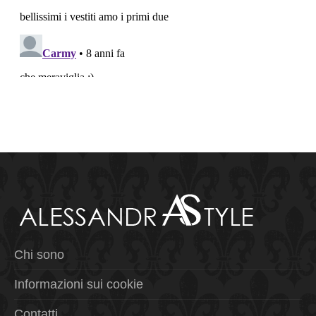
Chi sono
Informazioni sui cookie
Contatti