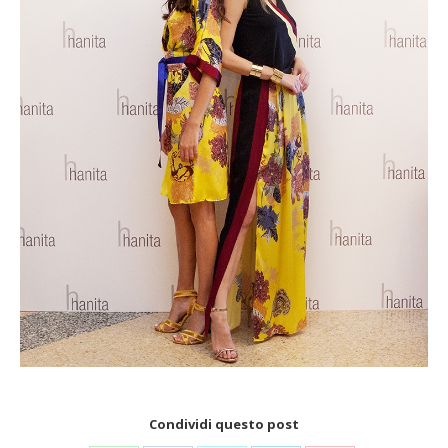
Condividi questo post