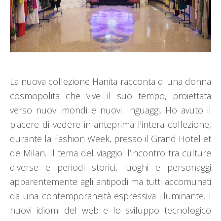
La nuova collezione Hanita racconta di una donna
cosmopolita che vive il suo tempo, proiettata
verso nuovi mondi e nuovi linguaggi. Ho avuto il
piacere di vedere in anteprima l’intera collezione,
durante la Fashion Week, presso il Grand Hotel et
de Milan. Il tema del viaggio: l’incontro tra culture
diverse e periodi storici, luoghi e personaggi
apparentemente agli antipodi ma tutti accomunati
da una contemporaneità espressiva illuminante. I
nuovi idiomi del web e lo sviluppo tecnologico