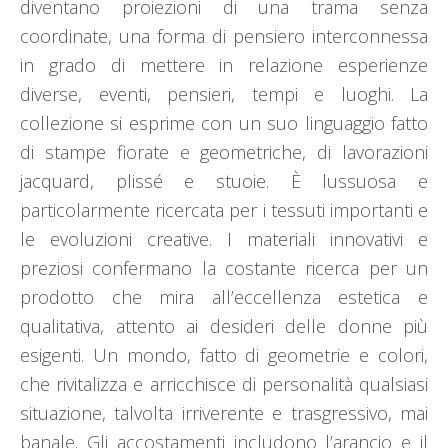
diventano proiezioni di una trama senza
coordinate, una forma di pensiero interconnessa
in grado di mettere in relazione esperienze
diverse, eventi, pensieri, tempi e luoghi. La
collezione si esprime con un suo linguaggio fatto
di stampe fiorate e geometriche, di lavorazioni
jacquard, plissé e stuoie. È lussuosa e
particolarmente ricercata per i tessuti importanti e
le evoluzioni creative. I materiali innovativi e
preziosi confermano la costante ricerca per un
prodotto che mira all’eccellenza estetica e
qualitativa, attento ai desideri delle donne più
esigenti. Un mondo, fatto di geometrie e colori,
che rivitalizza e arricchisce di personalità qualsiasi
situazione, talvolta irriverente e trasgressivo, mai
banale. Gli accostamenti includono l’arancio e il