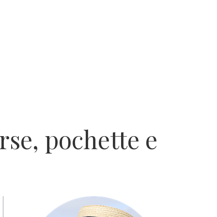
rse, pochette e