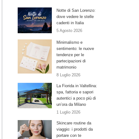
Notte di San Lorenzo:
dove vedere le stelle
cadenti in Italia
5 Agosto 2026
Minimalismo e
sentimento: le nuove
tendenze per le
partecipazioni di
matrimonio
8 Luglio 2026
La Fiorida in Valtellina:
spa, fattoria e sapori
autentici a poco più di
un’ora da Milano
1 Luglio 2026
Skincare routine da
viaggio: i prodotti da
portare con te