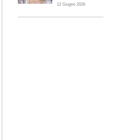
12 Giugno 2026