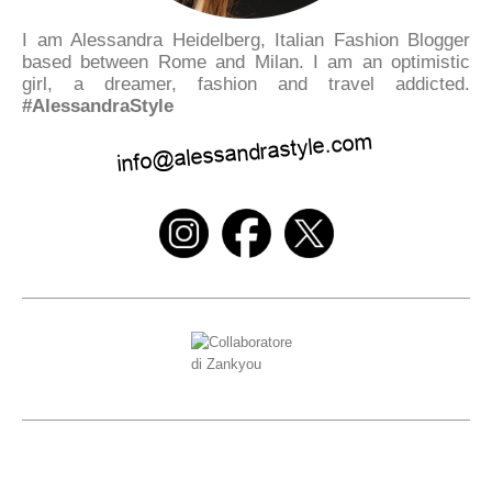
I am Alessandra Heidelberg, Italian Fashion Blogger
based between Rome and Milan. I am an optimistic
girl, a dreamer, fashion and travel addicted.
#AlessandraStyle