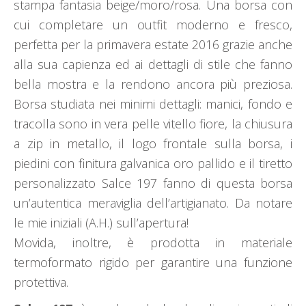
stampa fantasia beige/moro/rosa. Una borsa con
cui completare un outfit moderno e fresco,
perfetta per la primavera estate 2016 grazie anche
alla sua capienza ed ai dettagli di stile che fanno
bella mostra e la rendono ancora più preziosa.
Borsa studiata nei minimi dettagli: manici, fondo e
tracolla sono in vera pelle vitello fiore, la chiusura
a zip in metallo, il logo frontale sulla borsa, i
piedini con finitura galvanica oro pallido e il tiretto
personalizzato Salce 197 fanno di questa borsa
un’autentica meraviglia dell’artigianato. Da notare
le mie iniziali (A.H.) sull’apertura!
Movida, inoltre, è prodotta in materiale
termoformato rigido per garantire una funzione
protettiva.