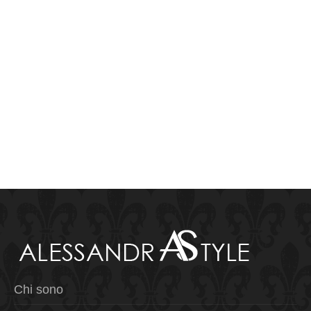
Chi sono