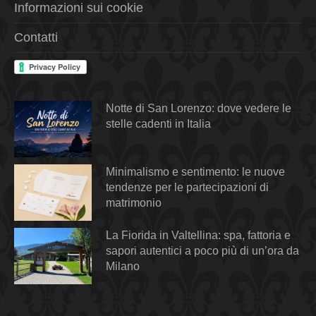
Informazioni sui cookie
Contatti
Notte di San Lorenzo: dove vedere le
stelle cadenti in Italia
Minimalismo e sentimento: le nuove
tendenze per le partecipazioni di
matrimonio
La Fiorida in Valtellina: spa, fattoria e
sapori autentici a poco più di un’ora da
Milano