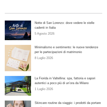
Notte di San Lorenzo: dove vedere le stelle
cadenti in Italia
5 Agosto 2026
Minimalismo e sentimento: le nuove tendenze
per le partecipazioni di matrimonio
8 Luglio 2026
La Fiorida in Valtellina: spa, fattoria e sapori
autentici a poco più di un’ora da Milano
1 Luglio 2026
Skincare routine da viaggio: i prodotti da portare