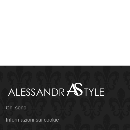
Chi sono
Informazioni sui cookie