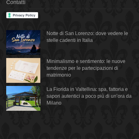
Contatti
Notte di San Lorenzo: dove vedere le
stelle cadenti in Italia
Minimalismo e sentimento: le nuove
tendenze per le partecipazioni di
matrimonio
La Fiorida in Valtellina: spa, fattoria e
sapori autentici a poco più di un’ora da
Milano