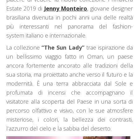
Estate 2019 di
Jenny Monteiro
, giovane designer
brasiliana divenuta in pochi anni una delle realtà
più interessanti nel panorama del fashion-
system italiano e internazionale.
La collezione
“The Sun Lady”
trae ispirazione da
un bellissimo viaggio fatto in Oman, un paese
ancora fortemente ancorato alle tradizioni della
sua storia, ma proiettato anche verso il futuro e la
modernità. È una terra abbracciata dal Sole e
profumata di incensi che accompagnano il
visitatore alla scoperta del Paese in una sorta di
percorso olfattivo e visivo, con le sue atmosfere
misteriose, i colori, la bellezza dei contrasti,
l’azzurro del cielo e la sabbia del deserto.