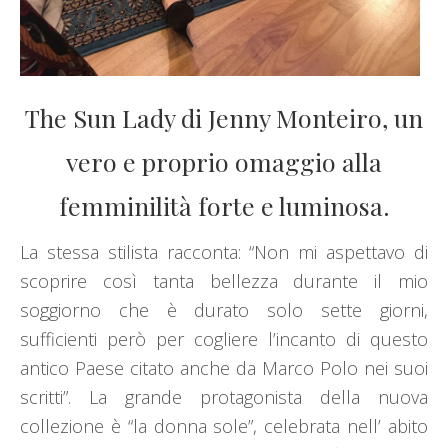
The Sun Lady di Jenny Monteiro, un
vero e proprio omaggio alla
femminilità forte e luminosa.
La stessa stilista racconta: “Non mi aspettavo di
scoprire così tanta bellezza durante il mio
soggiorno che è durato solo sette giorni,
sufficienti però per cogliere l’incanto di questo
antico Paese citato anche da Marco Polo nei suoi
scritti”. La grande protagonista della nuova
collezione è “la donna sole”, celebrata nell’ abito