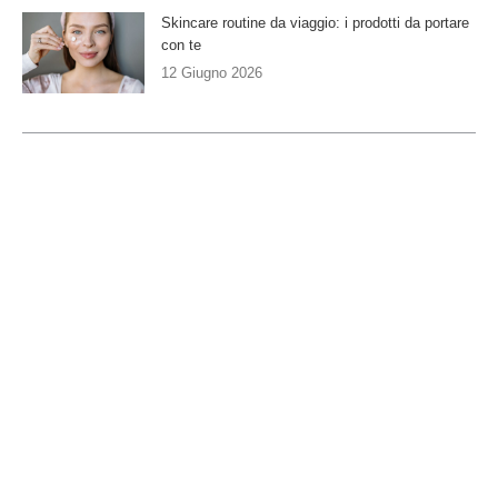
Skincare routine da viaggio: i prodotti da portare
con te
12 Giugno 2026