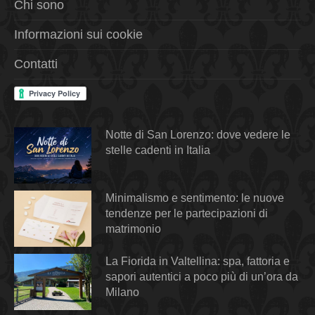
Chi sono
Informazioni sui cookie
Contatti
Notte di San Lorenzo: dove vedere le
stelle cadenti in Italia
Minimalismo e sentimento: le nuove
tendenze per le partecipazioni di
matrimonio
La Fiorida in Valtellina: spa, fattoria e
sapori autentici a poco più di un’ora da
Milano