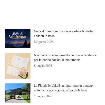
Notte di San Lorenzo: dove vedere le stelle
cadenti in Italia
5 Agosto 2026
Minimalismo e sentimento: le nuove tendenze
per le partecipazioni di matrimonio
8 Luglio 2026
La Fiorida in Valtellina: spa, fattoria e sapori
autentici a poco più di un’ora da Milano
1 Luglio 2026