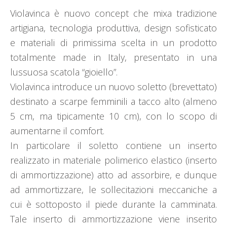
Violavinca è nuovo concept che mixa tradizione
artigiana, tecnologia produttiva, design sofisticato
e materiali di primissima scelta in un prodotto
totalmente made in Italy, presentato in una
lussuosa scatola “gioiello”.
Violavinca introduce un nuovo soletto (brevettato)
destinato a scarpe femminili a tacco alto (almeno
5 cm, ma tipicamente 10 cm), con lo scopo di
aumentarne il comfort.
In particolare il soletto contiene un inserto
realizzato in materiale polimerico elastico (inserto
di ammortizzazione) atto ad assorbire, e dunque
ad ammortizzare, le sollecitazioni meccaniche a
cui è sottoposto il piede durante la camminata.
Tale inserto di ammortizzazione viene inserito