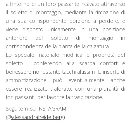
all’interno di un foro passante ricavato attraverso
il soletto di montaggio, mediante la rimozione di
una sua corrispondente porzione a perdere, e
viene disposto unicamente in una posizione
anteriore del soletto di montaggio in
corrispondenza della pianta della calzatura.
Lo speciale materiale modifica le proprietà del
soletto , conferendo alla scarpa confort e
benessere nonostante tacchi altissimi. L’ inserto di
ammortizzazione può eventualmente anche
essere realizzato traforato, con una pluralità di
fori passanti, per favorire la traspirazione.
Seguitemi su
INSTAGRAM
(@alessandraheidelberg)