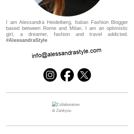
I am Alessandra Heidelberg, Italian Fashion Blogger
based between Rome and Milan. I am an optimistic
girl, a dreamer, fashion and travel addicted.
#AlessandraStyle