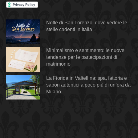
Notte di San Lorenzo: dove vedere le
stelle cadenti in Italia
Minimalismo e sentimento: le nuove
tendenze per le partecipazioni di
matrimonio
La Fiorida in Valtellina: spa, fattoria e
sapori autentici a poco più di un’ora da
Milano