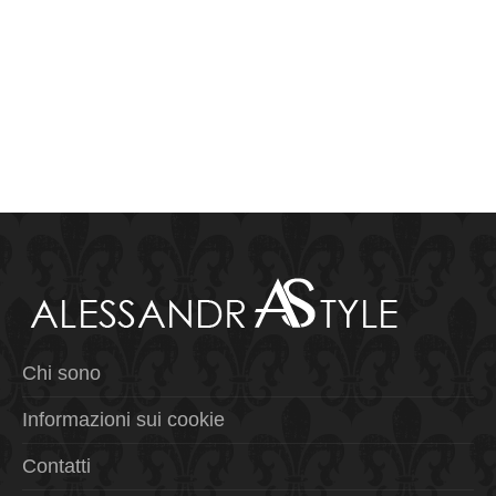
Chi sono
Informazioni sui cookie
Contatti