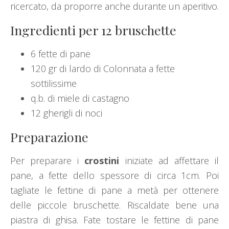
ricercato, da proporre anche durante un aperitivo.
Ingredienti per 12 bruschette
6 fette di pane
120 gr di lardo di Colonnata a fette
sottilissime
q.b. di miele di castagno
12 gherigli di noci
Preparazione
Per preparare i
crostini
iniziate ad affettare il
pane, a fette dello spessore di circa 1cm. Poi
tagliate le fettine di pane a metà per ottenere
delle piccole bruschette. Riscaldate bene una
piastra di ghisa. Fate tostare le fettine di pane