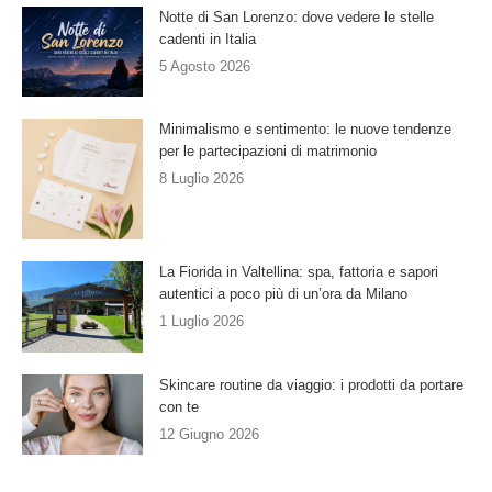
Notte di San Lorenzo: dove vedere le stelle
cadenti in Italia
5 Agosto 2026
Minimalismo e sentimento: le nuove tendenze
per le partecipazioni di matrimonio
8 Luglio 2026
La Fiorida in Valtellina: spa, fattoria e sapori
autentici a poco più di un’ora da Milano
1 Luglio 2026
Skincare routine da viaggio: i prodotti da portare
con te
12 Giugno 2026