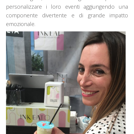
personalizzare i loro eventi aggiungendo una
componente divertente e di grande impatto
emozionale.