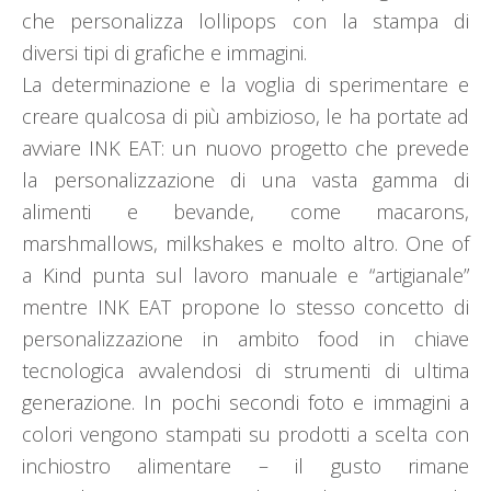
che personalizza lollipops con la stampa di
diversi tipi di grafiche e immagini.
La determinazione e la voglia di sperimentare e
creare qualcosa di più ambizioso, le ha portate ad
avviare INK EAT: un nuovo progetto che prevede
la personalizzazione di una vasta gamma di
alimenti e bevande, come macarons,
marshmallows, milkshakes e molto altro. One of
a Kind punta sul lavoro manuale e “artigianale”
mentre INK EAT propone lo stesso concetto di
personalizzazione in ambito food in chiave
tecnologica avvalendosi di strumenti di ultima
generazione. In pochi secondi foto e immagini a
colori vengono stampati su prodotti a scelta con
inchiostro alimentare – il gusto rimane