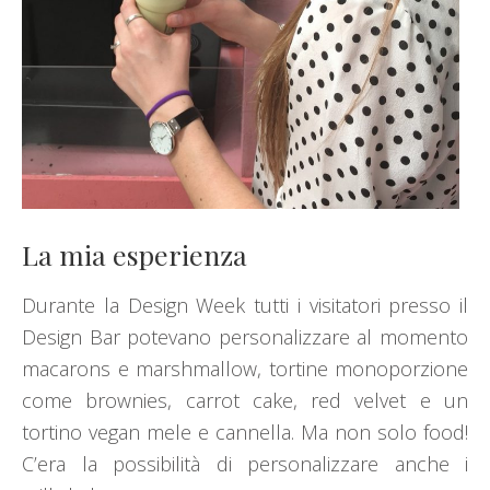
La mia esperienza
Durante la Design Week tutti i visitatori presso il
Design Bar potevano personalizzare al momento
macarons e marshmallow, tortine monoporzione
come brownies, carrot cake, red velvet e un
tortino vegan mele e cannella. Ma non solo food!
C’era la possibilità di personalizzare anche i