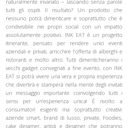
naturalmente invariato – lasciando senza parole
tutti gli ospiti. Il risultato? Un prodotto che
nessuno potrà dimenticare e soprattutto che è
condivisibile nei propri social con un impatto
assolutamente positivo. INK EAT è un progetto
itinerante, pensato per rendere unici eventi
aziendali e privati, arricchire l’offerta di alberghi e
ristoranti e molto altro. Tutti dimenticheranno i
vecchi gadget consegnati a fine evento, con INK
EAT si potrà vivere una vera e propria esperienza
che divertirà e stamperà nella mente degli invitati
un messaggio importante coinvolgendo tutti i
sensi per un’esperienza unica! È rivolto a
consumatori esigenti ma soprattutto creativi:
aziende smart, brand di lusso, private, Foodies,
cake designer, artisti e designer che potranno