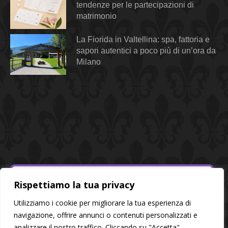
tendenze per le partecipazioni di
matrimonio
La Fiorida in Valtellina: spa, fattoria e
sapori autentici a poco più di un’ora da
Milano
Rispettiamo la tua privacy
Utilizziamo i cookie per migliorare la tua esperienza di
navigazione, offrire annunci o contenuti personalizzati e
analizzare il nostro traffico. Cliccando su "Accetta",