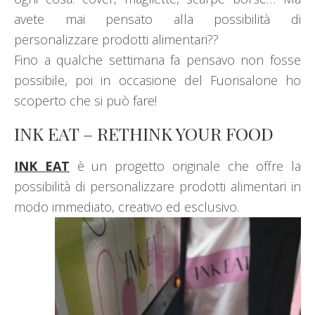
avete mai pensato alla possibilità di
personalizzare prodotti alimentari??
Fino a qualche settimana fa pensavo non fosse
possibile, poi in occasione del Fuorisalone ho
scoperto che si può fare!
INK EAT – RETHINK YOUR FOOD
INK EAT
è un progetto originale che offre la
possibilità di personalizzare prodotti alimentari in
modo immediato, creativo ed
esclusivo.