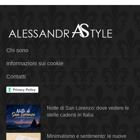
Chi sono
Informazioni sui cookie
Contatti
Notte di San Lorenzo: dove vedere le
stelle cadenti in Italia
Minimalismo e sentimento: le nuove