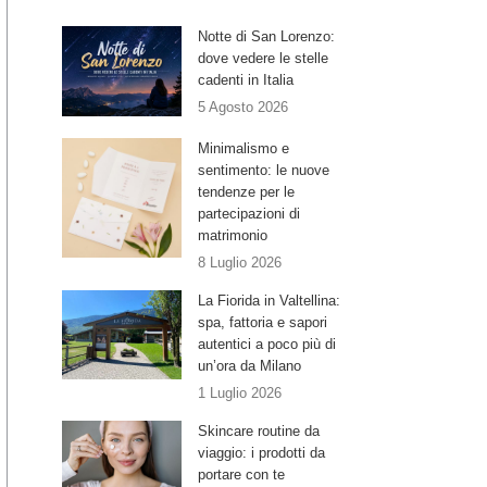
Notte di San Lorenzo:
dove vedere le stelle
cadenti in Italia
5 Agosto 2026
Minimalismo e
sentimento: le nuove
tendenze per le
partecipazioni di
matrimonio
8 Luglio 2026
La Fiorida in Valtellina:
spa, fattoria e sapori
autentici a poco più di
un’ora da Milano
1 Luglio 2026
Skincare routine da
viaggio: i prodotti da
portare con te