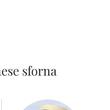
nese sforna