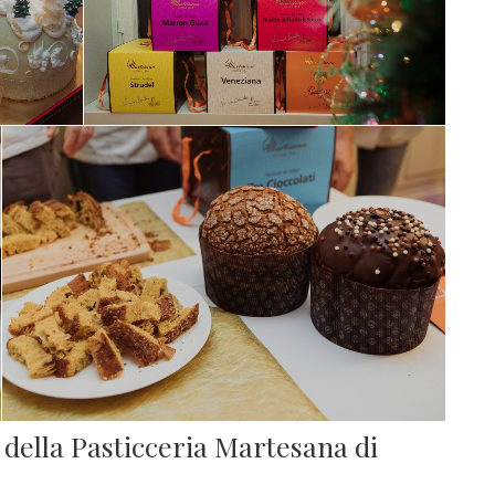
i della Pasticceria Martesana di