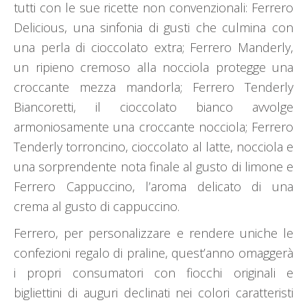
tutti con le sue ricette non convenzionali: Ferrero
Delicious, una sinfonia di gusti che culmina con
una perla di cioccolato extra; Ferrero Manderly,
un ripieno cremoso alla nocciola protegge una
croccante mezza mandorla; Ferrero Tenderly
Biancoretti, il cioccolato bianco avvolge
armoniosamente una croccante nocciola; Ferrero
Tenderly torroncino, cioccolato al latte, nocciola e
una sorprendente nota finale al gusto di limone e
Ferrero Cappuccino, l’aroma delicato di una
crema al gusto di cappuccino.
Ferrero, per personalizzare e rendere uniche le
confezioni regalo di praline, quest’anno omaggerà
i propri consumatori con fiocchi originali e
bigliettini di auguri declinati nei colori caratteristi