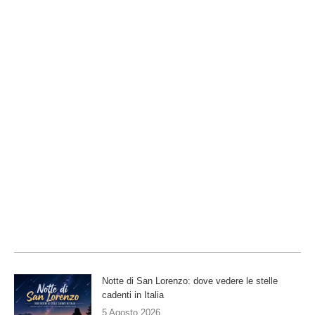
Notte di San Lorenzo: dove vedere le stelle
cadenti in Italia
5 Agosto 2026