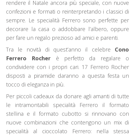
rendere il Natale ancora più speciale, con nuove
confezioni e formati o reinterpretando i classici di
sempre. Le specialità Ferrero sono perfette per
decorare la casa o addobbare l’albero, oppure
per fare un regalo prezioso ad amici e parenti.
Tra le novità di quest’anno il celebre
Cono
Ferrero Rocher
è perfetto da regalare o
condividere con i propri cari. 17 Ferrero Rocher
disposti a piramide daranno a questa festa un
tocco di eleganza in più.
Per piccoli cadeaux da donare agli amanti di tutte
le intramontabili specialità Ferrero il formato
stellina e il formato cubotto si rinnovano con
nuove combinazioni che contengono un mix di
specialità al cioccolato Ferrero: nella stessa