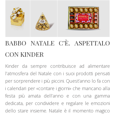
BABBO NATALE C’È. ASPETTALO
CON KINDER
Kinder da sempre contribuisce ad alimentare
l’atmosfera del Natale con i suoi prodotti pensati
per sorprendere i più piccini. Quest’anno lo fa con
i calendari per «contare i giorni» che mancano alla
festa più amata dell’anno e con una gamma
dedicata, per condividere e regalare le emozioni
dello stare insieme. Natale è il momento magico