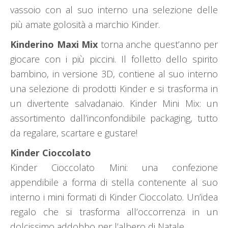
vassoio con al suo interno una selezione delle
più amate golosità a marchio Kinder.
Kinderino Maxi Mix
torna anche quest’anno per
giocare con i più piccini. Il folletto dello spirito
bambino, in versione 3D, contiene al suo interno
una selezione di prodotti Kinder e si trasforma in
un divertente salvadanaio. Kinder Mini Mix: un
assortimento dall’inconfondibile packaging, tutto
da regalare, scartare e gustare!
Kinder Cioccolato
Kinder Cioccolato Mini: una confezione
appendibile a forma di stella contenente al suo
interno i mini formati di Kinder Cioccolato. Un’idea
regalo che si trasforma all’occorrenza in un
dolcissimo addobbo per l’albero di Natale.