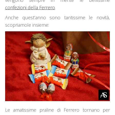
confezioni della Ferrero
.
Anche quest’anno sono tantissime le novità,
scopriamole insieme:
Le amatissime praline di Ferrero tornano per