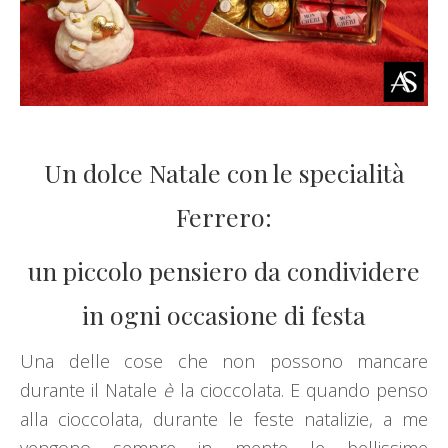
Un dolce Natale con le specialità
Ferrero:
un piccolo pensiero da condividere
in ogni occasione di festa
Una delle cose che non possono mancare
durante il Natale
è
la cioccolata. E quando penso
alla cioccolata, durante le feste natalizie, a me
vengono sempre in mente le bellissime