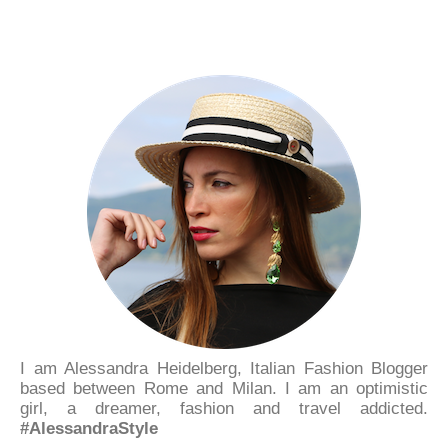
I am Alessandra Heidelberg, Italian Fashion Blogger
based between Rome and Milan. I am an optimistic
girl, a dreamer, fashion and travel addicted.
#AlessandraStyle