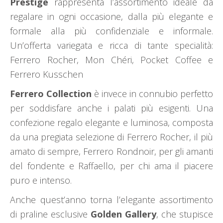
Prestige
rappresenta l’assortimento ideale da
regalare in ogni occasione, dalla più elegante e
formale alla più confidenziale e informale.
Un’offerta variegata e ricca di tante specialità:
Ferrero Rocher, Mon Chéri, Pocket Coffee e
Ferrero Kusschen
Ferrero Collection
è invece in connubio perfetto
per soddisfare anche i palati più esigenti. Una
confezione regalo elegante e luminosa, composta
da una pregiata selezione di Ferrero Rocher, il più
amato di sempre, Ferrero Rondnoir, per gli amanti
del fondente e Raffaello, per chi ama il piacere
puro e intenso.
Anche quest’anno torna l’elegante assortimento
di praline esclusive
Golden Gallery
, che stupisce