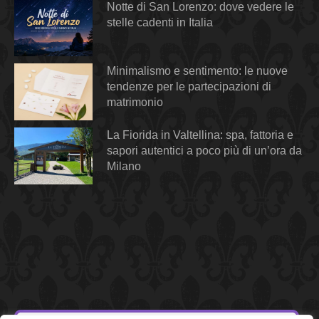
Notte di San Lorenzo: dove vedere le
stelle cadenti in Italia
Minimalismo e sentimento: le nuove
tendenze per le partecipazioni di
matrimonio
La Fiorida in Valtellina: spa, fattoria e
sapori autentici a poco più di un’ora da
Milano