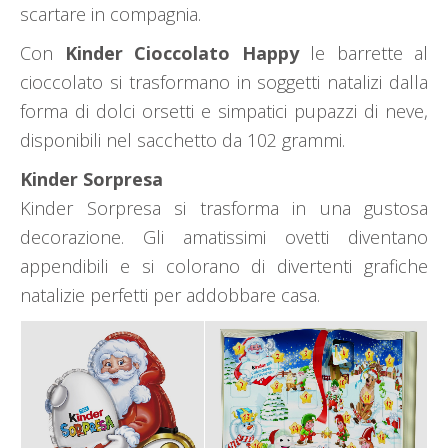
scartare in compagnia.
Con
Kinder Cioccolato Happy
le barrette al
cioccolato si trasformano in soggetti natalizi dalla
forma di dolci orsetti e simpatici pupazzi di neve,
disponibili nel sacchetto da 102 grammi.
Kinder Sorpresa
Kinder Sorpresa si trasforma in una gustosa
decorazione. Gli amatissimi ovetti diventano
appendibili e si colorano di divertenti grafiche
natalizie perfetti per addobbare casa.