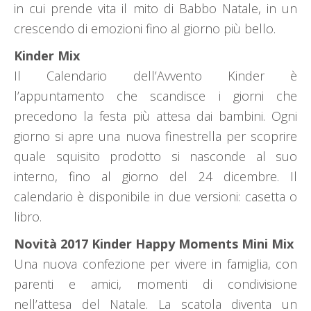
in cui prende vita il mito di Babbo Natale, in un
crescendo di emozioni fino al giorno più bello.
Kinder Mix
Il Calendario dell’Avvento Kinder è
l’appuntamento che scandisce i giorni che
precedono la festa più attesa dai bambini. Ogni
giorno si apre una nuova finestrella per scoprire
quale squisito prodotto si nasconde al suo
interno, fino al giorno del 24 dicembre. Il
calendario è disponibile in due versioni: casetta o
libro.
Novità 2017 Kinder Happy Moments Mini Mix
Una nuova confezione per vivere in famiglia, con
parenti e amici, momenti di condivisione
nell’attesa del Natale. La scatola diventa un