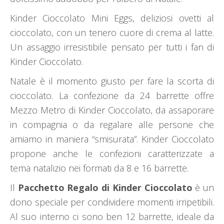
Kinder Cioccolato Mini Eggs, deliziosi ovetti al
cioccolato, con un tenero cuore di crema al latte.
Un assaggio irresistibile pensato per tutti i fan di
Kinder Cioccolato.
Natale è il momento giusto per fare la scorta di
cioccolato. La confezione da 24 barrette offre
Mezzo Metro di Kinder Cioccolato, da assaporare
in compagnia o da regalare alle persone che
amiamo in maniera “smisurata”. Kinder Cioccolato
propone anche le confezioni caratterizzate a
tema natalizio nei formati da 8 e 16 barrette.
Il
Pacchetto Regalo di Kinder Cioccolato
è un
dono speciale per condividere momenti irripetibili.
Al suo interno ci sono ben 12 barrette, ideale da