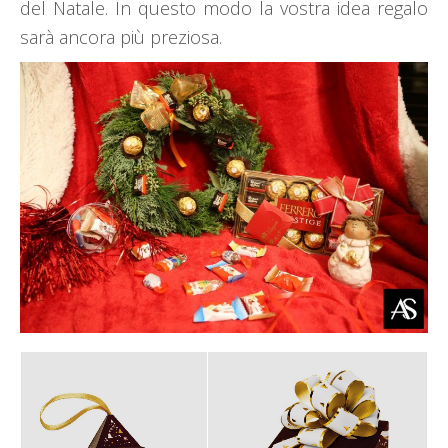
del Natale. In questo modo la vostra idea regalo
sarà ancora più preziosa.