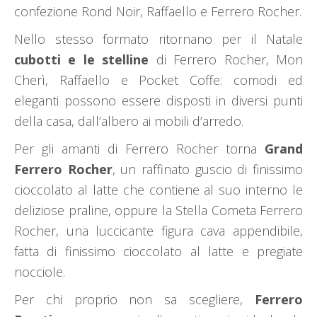
confezione Rond Noir, Raffaello e Ferrero Rocher.
Nello stesso formato ritornano per il Natale
cubotti e le stelline
di Ferrero Rocher, Mon
Cherì, Raffaello e Pocket Coffe: comodi ed
eleganti possono essere disposti in diversi punti
della casa, dall’albero ai mobili d’arredo.
Per gli amanti di Ferrero Rocher torna
Grand
Ferrero Rocher
, un raffinato guscio di finissimo
cioccolato al latte che contiene al suo interno le
deliziose praline, oppure la Stella Cometa Ferrero
Rocher, una luccicante figura cava appendibile,
fatta di finissimo cioccolato al latte e pregiate
nocciole.
Per chi proprio non sa scegliere,
Ferrero