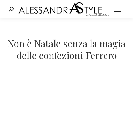
Cerca:
Tu sei qui:
Non è Natale senza la magia
delle confezioni Ferrero