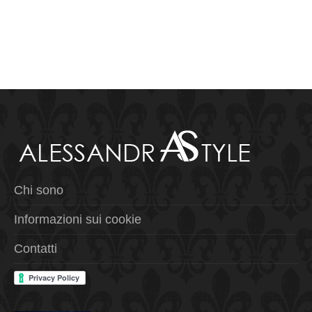
Chi sono
Informazioni sui cookie
Contatti