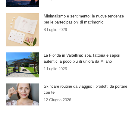
Minimalismo e sentimento: le nuove tendenze
per le partecipazioni di matrimonio
8 Luglio 2026
La Fiorida in Valtellina: spa, fattoria e sapori
autentici a poco più di un’ora da Milano
1 Luglio 2026
Skincare routine da viaggio: i prodotti da portare
con te
12 Giugno 2026