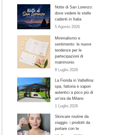
Notte di San Lorenzo:
dove vedere le stelle
cadenti in Italia
5 Agosto 2026
Minimalismo e
sentimento: le nuove
tendenze per le
partecipazioni di
matrimonio
8 Luglio 2026
La Fiorida in Valtellina:
spa, fattoria e sapori
autentici a poco più di
un’ora da Milano
1 Luglio 2026
Skincare routine da
viaggio: i prodotti da
portare con te