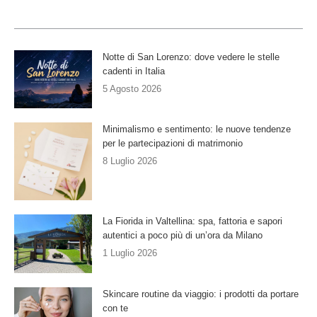
Notte di San Lorenzo: dove vedere le stelle
cadenti in Italia
5 Agosto 2026
Minimalismo e sentimento: le nuove tendenze
per le partecipazioni di matrimonio
8 Luglio 2026
La Fiorida in Valtellina: spa, fattoria e sapori
autentici a poco più di un’ora da Milano
1 Luglio 2026
Skincare routine da viaggio: i prodotti da portare
con te