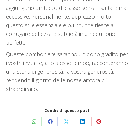
aggiungono un tocco di classe senza risultare mai
eccessive. Personalmente, apprezzo molto
questo stile essenziale e pulito, che riesce a
coniugare bellezza e sobrietà in un equilibrio
perfetto.
Queste bomboniere saranno un dono gradito per
i vostri invitati e, allo stesso tempo, racconteranno
una storia di generosità, la vostra generosità,
rendendo il giorno delle nozze ancora più
straordinario.
Condividi questo post
Condividi
Condividi
Condividi
Condividi
Condividi