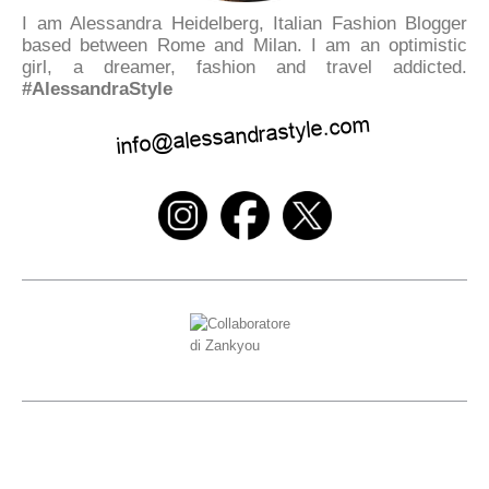
I am Alessandra Heidelberg, Italian Fashion Blogger
based between Rome and Milan. I am an optimistic
girl, a dreamer, fashion and travel addicted.
#AlessandraStyle