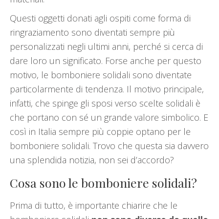
Questi oggetti donati agli ospiti come forma di
ringraziamento sono diventati sempre più
personalizzati negli ultimi anni, perché si cerca di
dare loro un significato. Forse anche per questo
motivo, le bomboniere solidali sono diventate
particolarmente di tendenza. Il motivo principale,
infatti, che spinge gli sposi verso scelte solidali è
che portano con sé un grande valore simbolico. E
così in Italia sempre più coppie optano per le
bomboniere solidali. Trovo che questa sia davvero
una splendida notizia, non sei d’accordo?
Cosa sono le bomboniere solidali?
Prima di tutto, è importante chiarire che le