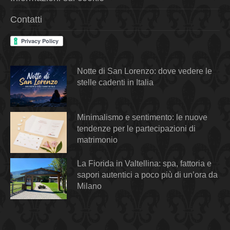
Contatti
Notte di San Lorenzo: dove vedere le
stelle cadenti in Italia
Minimalismo e sentimento: le nuove
tendenze per le partecipazioni di
matrimonio
La Fiorida in Valtellina: spa, fattoria e
sapori autentici a poco più di un’ora da
Milano