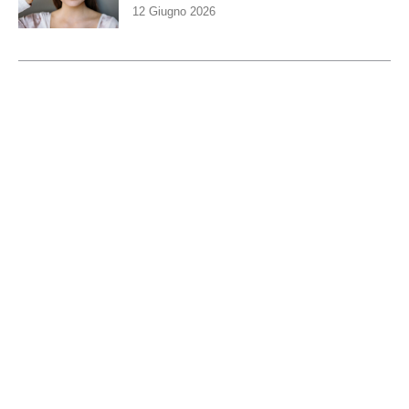
12 Giugno 2026