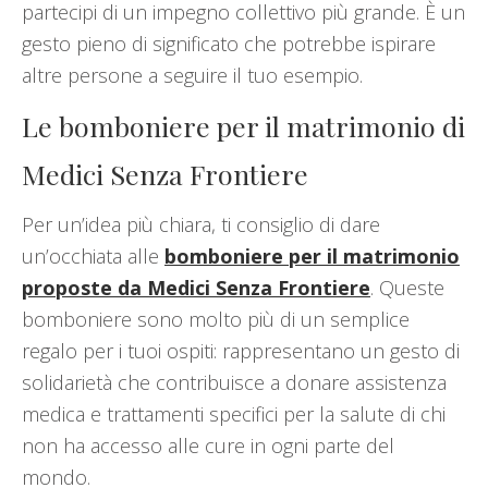
partecipi di un impegno collettivo più grande. È un
gesto pieno di significato che potrebbe ispirare
altre persone a seguire il tuo esempio.
Le bomboniere per il matrimonio di
Medici Senza Frontiere
Per un’idea più chiara, ti consiglio di dare
un’occhiata alle
bomboniere per il matrimonio
proposte da Medici Senza Frontiere
. Queste
bomboniere sono molto più di un semplice
regalo per i tuoi ospiti: rappresentano un gesto di
solidarietà che contribuisce a donare assistenza
medica e trattamenti specifici per la salute di chi
non ha accesso alle cure in ogni parte del
mondo.