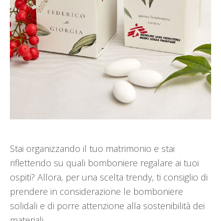
Stai organizzando il tuo matrimonio e stai
riflettendo su quali bomboniere regalare ai tuoi
ospiti? Allora, per una scelta trendy, ti consiglio di
prendere in considerazione le bomboniere
solidali e di porre attenzione alla sostenibilità dei
materiali.