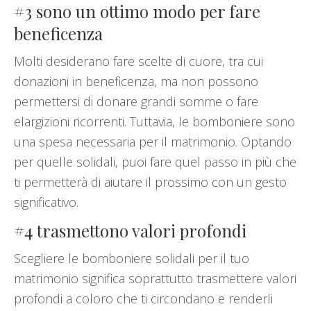
#3 sono un ottimo modo per fare
beneficenza
Molti desiderano fare scelte di cuore, tra cui
donazioni in beneficenza, ma non possono
permettersi di donare grandi somme o fare
elargizioni ricorrenti. Tuttavia, le bomboniere sono
una spesa necessaria per il matrimonio. Optando
per quelle solidali, puoi fare quel passo in più che
ti permetterà di aiutare il prossimo con un gesto
significativo.
#4 trasmettono valori profondi
Scegliere le bomboniere solidali per il tuo
matrimonio significa soprattutto trasmettere valori
profondi a coloro che ti circondano e renderli