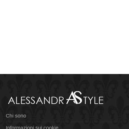
Chi sono
Informazioni sui cookie