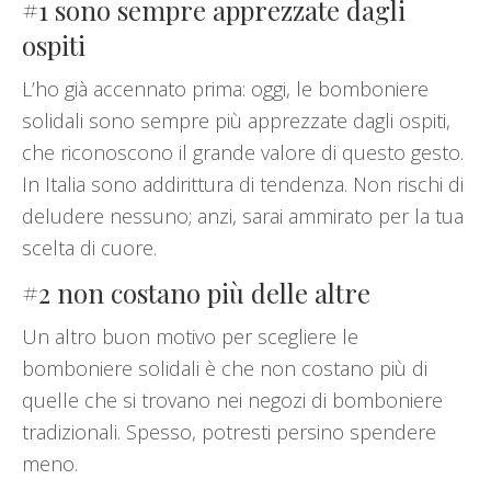
#1 sono sempre apprezzate dagli
ospiti
L’ho già accennato prima: oggi, le bomboniere
solidali sono sempre più apprezzate dagli ospiti,
che riconoscono il grande valore di questo gesto.
In Italia sono addirittura di tendenza. Non rischi di
deludere nessuno; anzi, sarai ammirato per la tua
scelta di cuore.
#2 non costano più delle altre
Un altro buon motivo per scegliere le
bomboniere solidali è che non costano più di
quelle che si trovano nei negozi di bomboniere
tradizionali. Spesso, potresti persino spendere
meno.