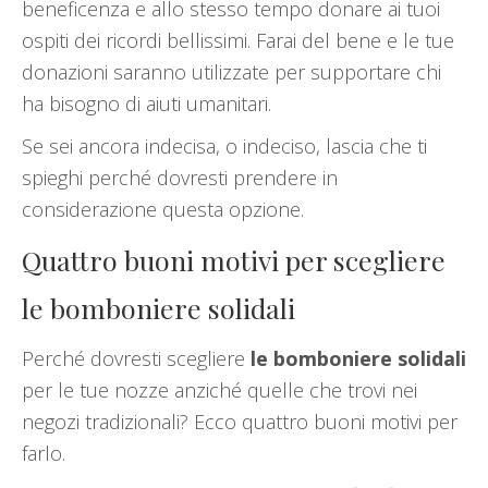
beneficenza e allo stesso tempo donare ai tuoi
ospiti dei ricordi bellissimi. Farai del bene e le tue
donazioni saranno utilizzate per supportare chi
ha bisogno di aiuti umanitari.
Se sei ancora indecisa, o indeciso, lascia che ti
spieghi perché dovresti prendere in
considerazione questa opzione.
Quattro buoni motivi per scegliere
le bomboniere solidali
Perché dovresti scegliere
le bomboniere solidali
per le tue nozze anziché quelle che trovi nei
negozi tradizionali? Ecco quattro buoni motivi per
farlo.