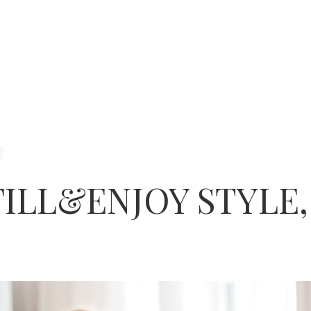
FILL&ENJOY STYLE,