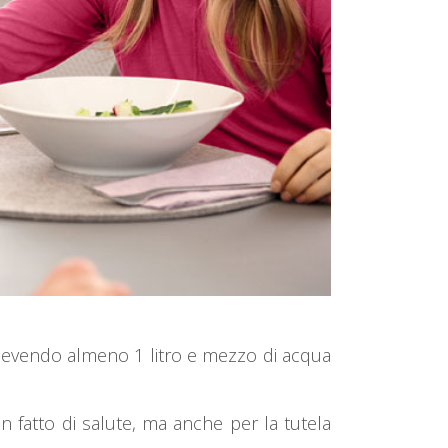
o bevendo almeno 1 litro e mezzo di acqua
n fatto di salute, ma anche per la tutela