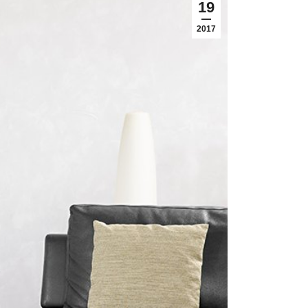
19
2017