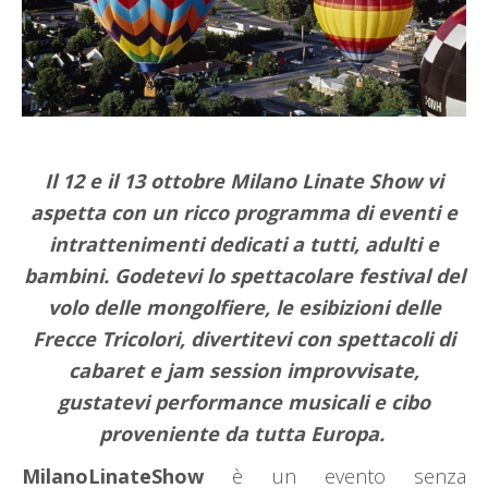
Il 12 e il 13 ottobre Milano Linate Show vi
aspetta con un ricco programma di eventi e
intrattenimenti dedicati a tutti, adulti e
bambini. Godetevi lo spettacolare festival del
volo delle mongolfiere, le esibizioni delle
Frecce Tricolori, divertitevi con spettacoli di
cabaret e jam session improvvisate,
gustatevi performance musicali e cibo
proveniente da tutta Europa.
MilanoLinateShow
è un evento senza