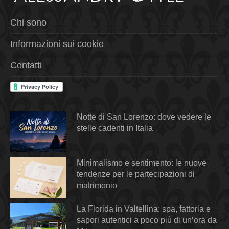
Chi sono
Informazioni sui cookie
Contatti
Notte di San Lorenzo: dove vedere le
stelle cadenti in Italia
Minimalismo e sentimento: le nuove
tendenze per le partecipazioni di
matrimonio
La Fiorida in Valtellina: spa, fattoria e
sapori autentici a poco più di un’ora da