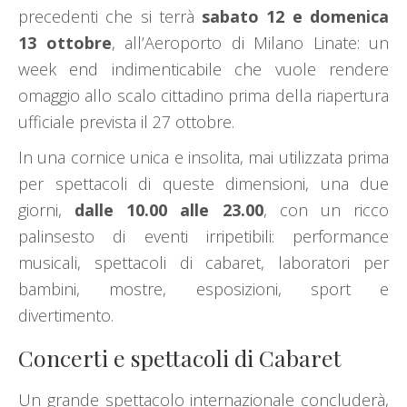
precedenti che si terrà
sabato 12 e domenica
13 ottobre
, all’Aeroporto di Milano Linate: un
week end indimenticabile che vuole rendere
omaggio allo scalo cittadino prima della riapertura
ufficiale prevista il 27 ottobre.
In una cornice unica e insolita, mai utilizzata prima
per spettacoli di queste dimensioni, una due
giorni,
dalle 10.00 alle 23.00
, con un ricco
palinsesto di eventi irripetibili: performance
musicali, spettacoli di cabaret, laboratori per
bambini, mostre, esposizioni, sport e
divertimento.
Concerti e spettacoli di Cabaret
Un grande spettacolo internazionale concluderà,