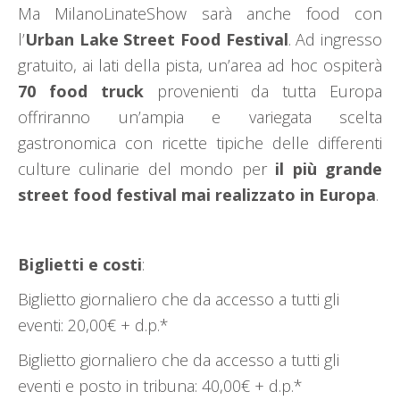
Ma MilanoLinateShow sarà anche food con
l’
Urban Lake Street Food Festival
. Ad ingresso
gratuito, ai lati della pista, un’area ad hoc ospiterà
70 food truck
provenienti da tutta Europa
offriranno un’ampia e variegata scelta
gastronomica con ricette tipiche delle differenti
culture culinarie del mondo per
il più grande
street food festival mai realizzato in Europa
.
Biglietti e costi
:
Biglietto giornaliero che da accesso a tutti gli
eventi: 20,00€ + d.p.*
Biglietto giornaliero che da accesso a tutti gli
eventi e posto in tribuna: 40,00€ + d.p.*