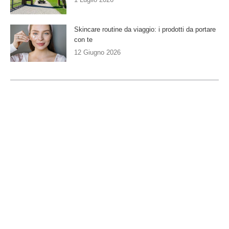
Skincare routine da viaggio: i prodotti da portare
con te
12 Giugno 2026