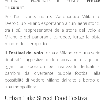
Acrobatica Nazionale, le nostre “
Frecce
Tricolori”
.
Per l’occasione, inoltre, l’Aeronautica Militare e
l’Aero Club Milano esporranno alcuni aerei storici,
tra i più rappresentativi della storia del volo a
Milano e del panorama europeo, lungo la pista
minore dell’aeroporto.
Il
Festival del volo
torna a Milano con una serie
di attività suggestive: dalle esposizioni di aquiloni
giganti ai laboratori per realizzarli dedicati ai
bambini, dal divertente bubble football alla
possibilità di vedere Milano dall’alto a bordo di
una mongolfiera.
Urban Lake Street Food Festival