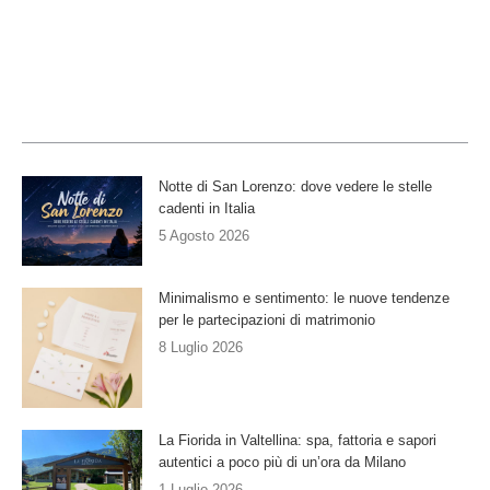
Notte di San Lorenzo: dove vedere le stelle
cadenti in Italia
5 Agosto 2026
Minimalismo e sentimento: le nuove tendenze
per le partecipazioni di matrimonio
8 Luglio 2026
La Fiorida in Valtellina: spa, fattoria e sapori
autentici a poco più di un’ora da Milano
1 Luglio 2026