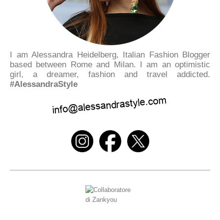
I am Alessandra Heidelberg, Italian Fashion Blogger
based between Rome and Milan. I am an optimistic
girl, a dreamer, fashion and travel addicted.
#AlessandraStyle