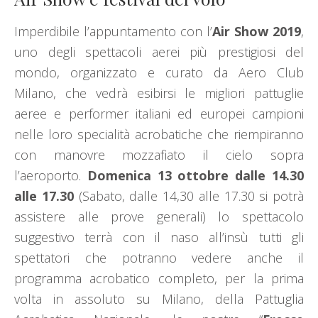
Imperdibile l’appuntamento con l’
Air Show 2019
,
uno degli spettacoli aerei più prestigiosi del
mondo, organizzato e curato da Aero Club
Milano, che vedrà esibirsi le migliori pattuglie
aeree e performer italiani ed europei campioni
nelle loro specialità acrobatiche che riempiranno
con manovre mozzafiato il cielo sopra
l’aeroporto.
Domenica 13 ottobre dalle 14.30
alle 17.30
(Sabato, dalle 14,30 alle 17.30 si potrà
assistere alle prove generali) lo spettacolo
suggestivo terrà con il naso all’insù tutti gli
spettatori che potranno vedere anche il
programma acrobatico completo, per la prima
volta in assoluto su Milano, della Pattuglia