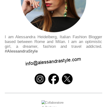
I am Alessandra Heidelberg, Italian Fashion Blogger
based between Rome and Milan. I am an optimistic
girl, a dreamer, fashion and travel addicted.
#AlessandraStyle