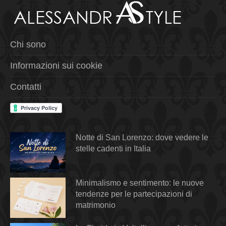
Chi sono
Informazioni sui cookie
Contatti
Notte di San Lorenzo: dove vedere le
stelle cadenti in Italia
Minimalismo e sentimento: le nuove
tendenze per le partecipazioni di
matrimonio