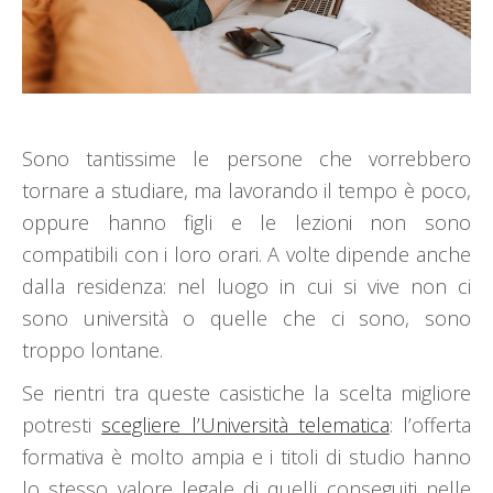
Sono tantissime le persone che vorrebbero
tornare a studiare, ma lavorando il tempo è poco,
oppure hanno figli e le lezioni non sono
compatibili con i loro orari. A volte dipende anche
dalla residenza: nel luogo in cui si vive non ci
sono università o quelle che ci sono, sono
troppo lontane.
Se rientri tra queste casistiche la scelta migliore
potresti
scegliere l’Università telematica
: l’offerta
formativa è molto ampia e i titoli di studio hanno
lo stesso valore legale di quelli conseguiti nelle