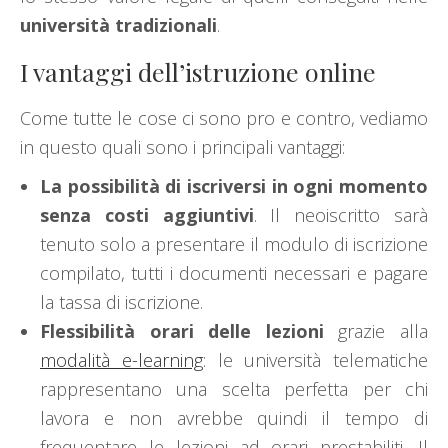
università tradizionali
.
I vantaggi dell’istruzione online
Come tutte le cose ci sono pro e contro, vediamo
in questo quali sono i principali vantaggi:
La possibilità di iscriversi in ogni momento
senza costi aggiuntivi
. Il neoiscritto sarà
tenuto solo a presentare il modulo di iscrizione
compilato, tutti i documenti necessari e pagare
la tassa di iscrizione.
Flessibilità orari delle lezioni
grazie alla
modalità e-learning
: le università telematiche
rappresentano una scelta perfetta per chi
lavora e non avrebbe quindi il tempo di
frequentare le lezioni ad orari prestabiliti. Il