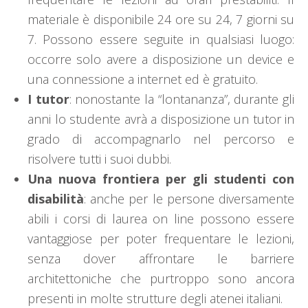
materiale è disponibile 24 ore su 24, 7 giorni su
7. Possono essere seguite in qualsiasi luogo:
occorre solo avere a disposizione un device e
una connessione a internet ed è gratuito.
I tutor
: nonostante la “lontananza”, durante gli
anni lo studente avrà a disposizione un tutor in
grado di accompagnarlo nel percorso e
risolvere tutti i suoi dubbi.
Una nuova frontiera per gli studenti con
disabilità
: anche per le persone diversamente
abili i corsi di laurea on line possono essere
vantaggiose per poter frequentare le lezioni,
senza dover affrontare le barriere
architettoniche che purtroppo sono ancora
presenti in molte strutture degli atenei italiani.