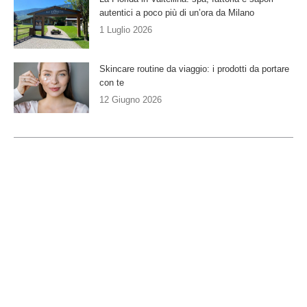
autentici a poco più di un’ora da Milano
1 Luglio 2026
Skincare routine da viaggio: i prodotti da portare
con te
12 Giugno 2026