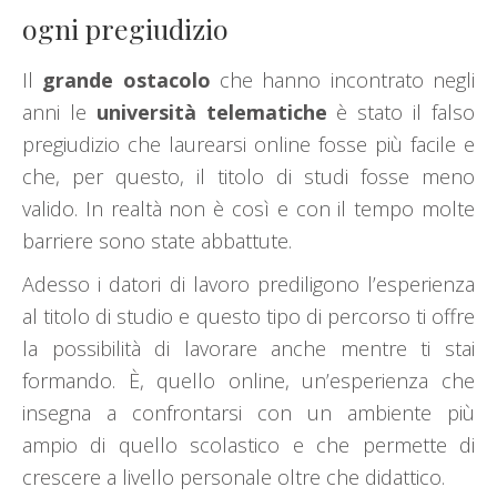
ogni pregiudizio
Il
grande ostacolo
che hanno incontrato negli
anni le
università telematiche
è stato il falso
pregiudizio che laurearsi online fosse più facile e
che, per questo, il titolo di studi fosse meno
valido. In realtà non è così e con il tempo molte
barriere sono state abbattute.
Adesso i datori di lavoro prediligono l’esperienza
al titolo di studio e questo tipo di percorso ti offre
la possibilità di lavorare anche mentre ti stai
formando. È, quello online, un’esperienza che
insegna a confrontarsi con un ambiente più
ampio di quello scolastico e che permette di
crescere a livello personale oltre che didattico.