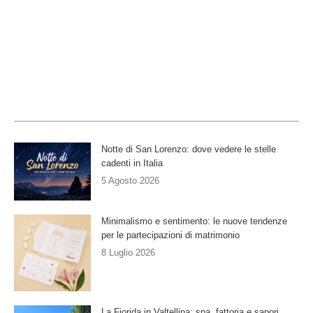
Notte di San Lorenzo: dove vedere le stelle
cadenti in Italia
5 Agosto 2026
Minimalismo e sentimento: le nuove tendenze
per le partecipazioni di matrimonio
8 Luglio 2026
La Fiorida in Valtellina: spa, fattoria e sapori