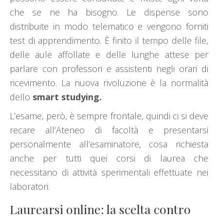
che se ne ha bisogno. Le dispense sono
distribuite in modo telematico e vengono forniti
test di apprendimento. È finito il tempo delle file,
delle aule affollate e delle lunghe attese per
parlare con professori e assistenti negli orari di
ricevimento. La nuova rivoluzione è la normalità
dello
smart studying.
L’esame, però, è sempre frontale, quindi ci si deve
recare all’Ateneo di facoltà e presentarsi
personalmente all’esaminatore, cosa richiesta
anche per tutti quei corsi di laurea che
necessitano di attività sperimentali effettuate nei
laboratori.
Laurearsi online: la scelta contro