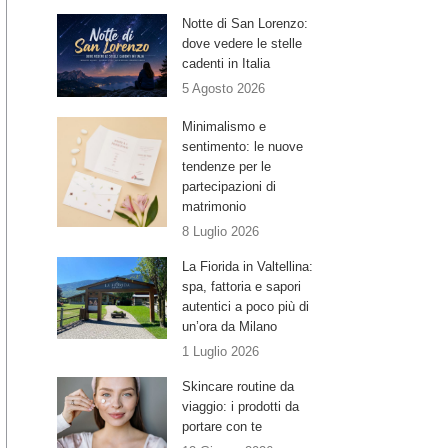
Notte di San Lorenzo:
dove vedere le stelle
cadenti in Italia
5 Agosto 2026
Minimalismo e
sentimento: le nuove
tendenze per le
partecipazioni di
matrimonio
8 Luglio 2026
La Fiorida in Valtellina:
spa, fattoria e sapori
autentici a poco più di
un’ora da Milano
1 Luglio 2026
Skincare routine da
viaggio: i prodotti da
portare con te