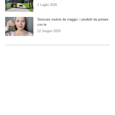
1 Luglio 2026
Skincare routine da viaggio: i prodotti da portare
con te
12 Giugno 2026