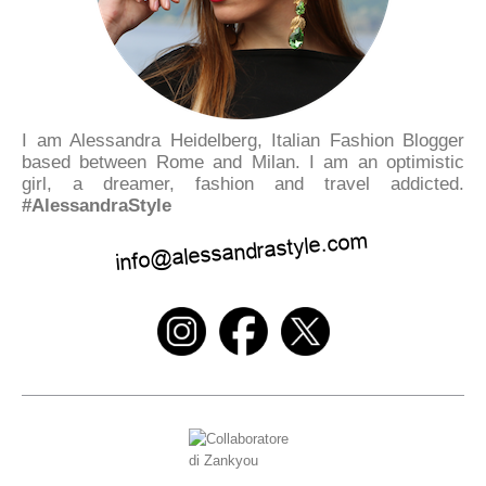
I am Alessandra Heidelberg, Italian Fashion Blogger
based between Rome and Milan. I am an optimistic
girl, a dreamer, fashion and travel addicted.
#AlessandraStyle