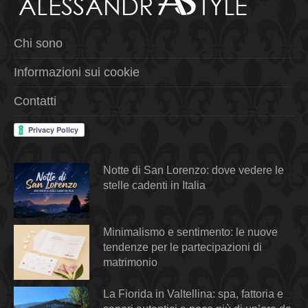
Chi sono
Informazioni sui cookie
Contatti
Notte di San Lorenzo: dove vedere le
stelle cadenti in Italia
Minimalismo e sentimento: le nuove
tendenze per le partecipazioni di
matrimonio
La Fiorida in Valtellina: spa, fattoria e