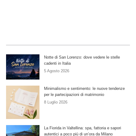
Notte di San Lorenzo: dove vedere le stelle
cadenti in Italia
5 Agosto 2026
Minimalismo e sentimento: le nuove tendenze
per le partecipazioni di matrimonio
8 Luglio 2026
La Fiorida in Valtellina: spa, fattoria e sapori
autentici a poco più di un’ora da Milano