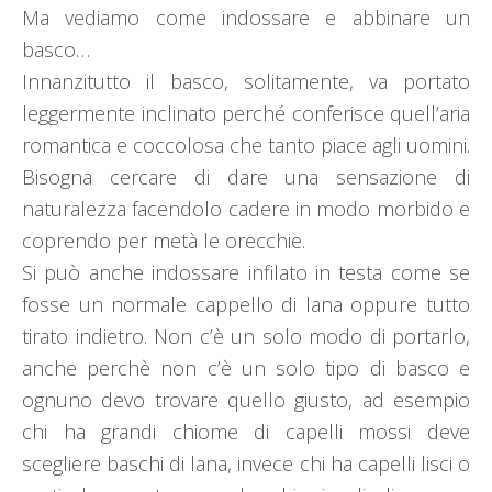
Ma vediamo come indossare e abbinare un
basco…
Innanzitutto il basco, solitamente, va portato
leggermente inclinato perché conferisce quell’aria
romantica e coccolosa che tanto piace agli uomini.
Bisogna cercare di dare una sensazione di
naturalezza facendolo cadere in modo morbido e
coprendo per metà le orecchie.
Si può anche indossare infilato in testa come se
fosse un normale
cappello di lana oppure tutto
tirato indietro. Non c’è un solo modo di portarlo,
anche perchè non c’è un solo tipo di basco e
ognuno devo trovare quello giusto, ad esempio
chi ha grandi chiome di capelli mossi deve
scegliere baschi di lana, invece chi ha capelli lisci o