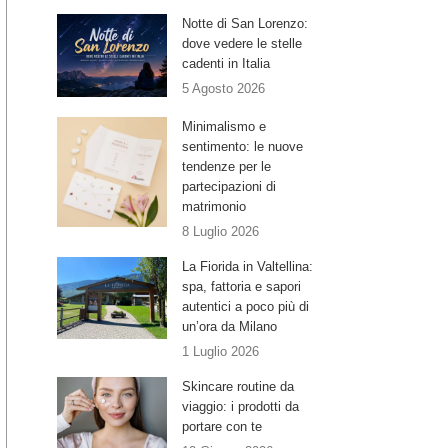
Notte di San Lorenzo:
dove vedere le stelle
cadenti in Italia
5 Agosto 2026
Minimalismo e
sentimento: le nuove
tendenze per le
partecipazioni di
matrimonio
8 Luglio 2026
La Fiorida in Valtellina:
spa, fattoria e sapori
autentici a poco più di
un’ora da Milano
1 Luglio 2026
Skincare routine da
viaggio: i prodotti da
portare con te