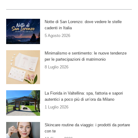
Notte di San Lorenzo: dove vedere le stelle
cadenti in Italia
5 Agosto 2026
Minimalismo e sentimento: le nuove tendenze
per le partecipazioni di matrimonio
8 Luglio 2026
La Fiorida in Valtellina: spa, fattoria e sapori
autentici a poco più di un’ora da Milano
1 Luglio 2026
Skincare routine da viaggio: i prodotti da portare
con te