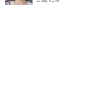
12 Giugno 2026