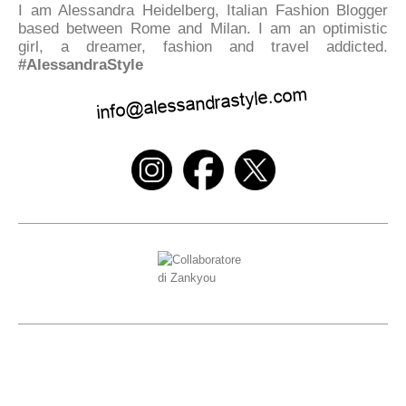
I am Alessandra Heidelberg, Italian Fashion Blogger
based between Rome and Milan. I am an optimistic
girl, a dreamer, fashion and travel addicted.
#AlessandraStyle