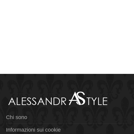
Chi sono
Informazioni sui cookie