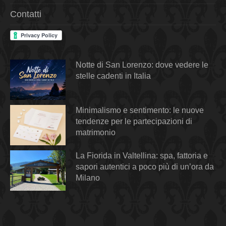
Contatti
Notte di San Lorenzo: dove vedere le
stelle cadenti in Italia
Minimalismo e sentimento: le nuove
tendenze per le partecipazioni di
matrimonio
La Fiorida in Valtellina: spa, fattoria e
sapori autentici a poco più di un’ora da
Milano