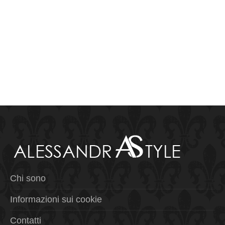
Chi sono
Informazioni sui cookie
Contatti