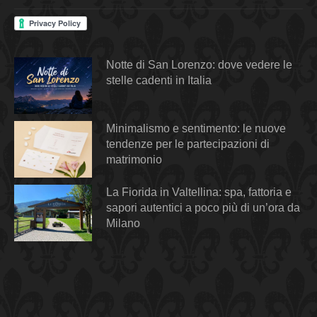
Notte di San Lorenzo: dove vedere le
stelle cadenti in Italia
Minimalismo e sentimento: le nuove
tendenze per le partecipazioni di
matrimonio
La Fiorida in Valtellina: spa, fattoria e
sapori autentici a poco più di un’ora da
Milano