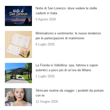
Notte di San Lorenzo: dove vedere le stelle
cadenti in Italia
5 Agosto 2026
Minimalismo e sentimento: le nuove tendenze
per le partecipazioni di matrimonio
8 Luglio 2026
La Fiorida in Valtellina: spa, fattoria e sapori
autentici a poco più di un’ora da Milano
1 Luglio 2026
Skincare routine da viaggio: i prodotti da portare
con te
12 Giugno 2026