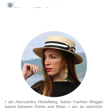
I am Alessandra Heidelberg, Italian Fashion Blogger
based between Rome and Milan. I am an optimistic