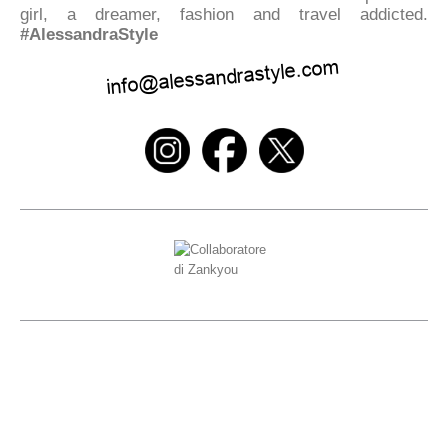
girl, a dreamer, fashion and travel addicted.
#AlessandraStyle