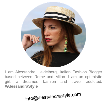
I am Alessandra Heidelberg, Italian Fashion Blogger
based between Rome and Milan. I am an optimistic
girl, a dreamer, fashion and travel addicted.
#AlessandraStyle