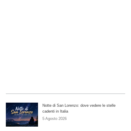
Notte di San Lorenzo: dove vedere le stelle
cadenti in Italia
5 Agosto 2026