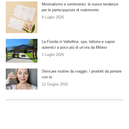
Minimalismo e sentimento: le nuove tendenze
per le partecipazioni di matrimonio
8 Luglio 2026
La Fiorida in Valtellina: spa, fattoria e sapori
autentici a poco più di un’ora da Milano
1 Luglio 2026
Skincare routine da viaggio: i prodotti da portare
con te
12 Giugno 2026