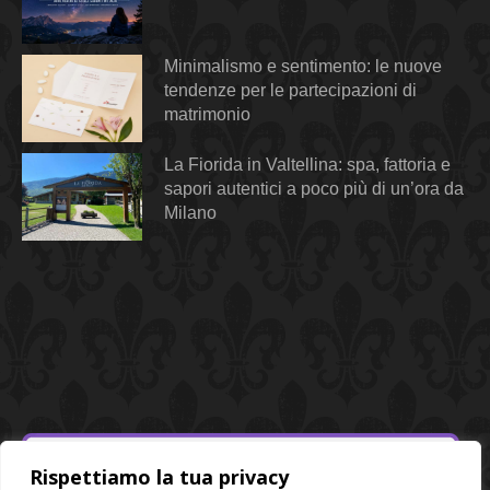
Minimalismo e sentimento: le nuove
tendenze per le partecipazioni di
matrimonio
La Fiorida in Valtellina: spa, fattoria e
sapori autentici a poco più di un’ora da
Milano
Rispettiamo la tua privacy