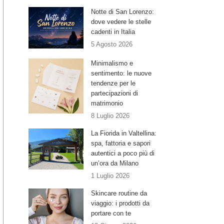
Notte di San Lorenzo:
dove vedere le stelle
cadenti in Italia
5 Agosto 2026
Minimalismo e
sentimento: le nuove
tendenze per le
partecipazioni di
matrimonio
8 Luglio 2026
La Fiorida in Valtellina:
spa, fattoria e sapori
autentici a poco più di
un’ora da Milano
1 Luglio 2026
Skincare routine da
viaggio: i prodotti da
portare con te