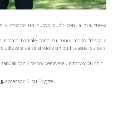
ggi vi mostro un nuovo outfit con la mia nuova
e ricamo floreale tono su tono, molto fresca e
 utilizzata sia se si vuole un outfit casual sia se si
 sandali con il tacco, per avere un tocco più chic.
es
, accessori Bijou Brigitte