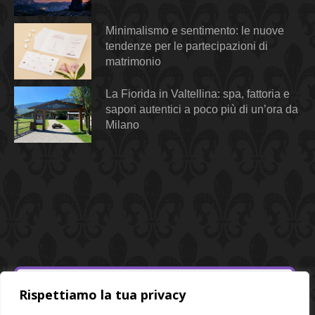
Minimalismo e sentimento: le nuove
tendenze per le partecipazioni di
matrimonio
La Fiorida in Valtellina: spa, fattoria e
sapori autentici a poco più di un’ora da
Milano
Rispettiamo la tua privacy