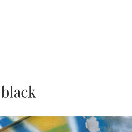
 black