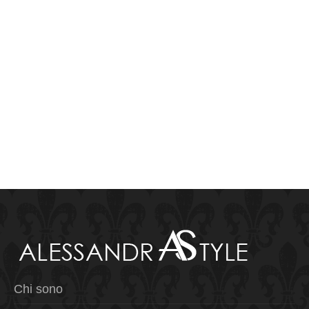
Chi sono