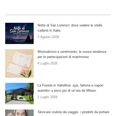
Notte di San Lorenzo: dove vedere le stelle
cadenti in Italia
5 Agosto 2026
Minimalismo e sentimento: le nuove tendenze
per le partecipazioni di matrimonio
8 Luglio 2026
La Fiorida in Valtellina: spa, fattoria e sapori
autentici a poco più di un’ora da Milano
1 Luglio 2026
Skincare routine da viaggio: i prodotti da portare