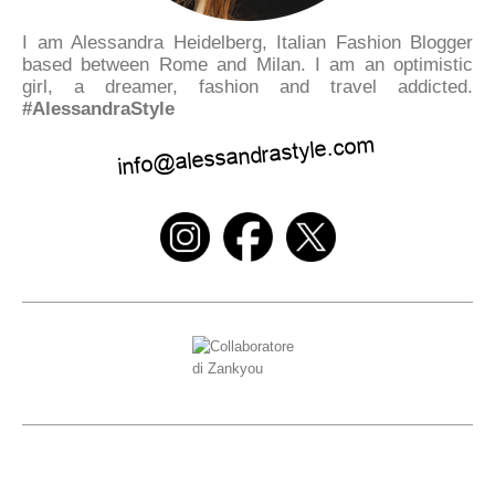
I am Alessandra Heidelberg, Italian Fashion Blogger
based between Rome and Milan. I am an optimistic
girl, a dreamer, fashion and travel addicted.
#AlessandraStyle