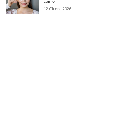
con te
12 Giugno 2026