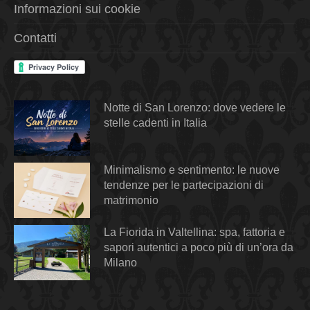
Informazioni sui cookie
Contatti
Notte di San Lorenzo: dove vedere le
stelle cadenti in Italia
Minimalismo e sentimento: le nuove
tendenze per le partecipazioni di
matrimonio
La Fiorida in Valtellina: spa, fattoria e
sapori autentici a poco più di un’ora da
Milano