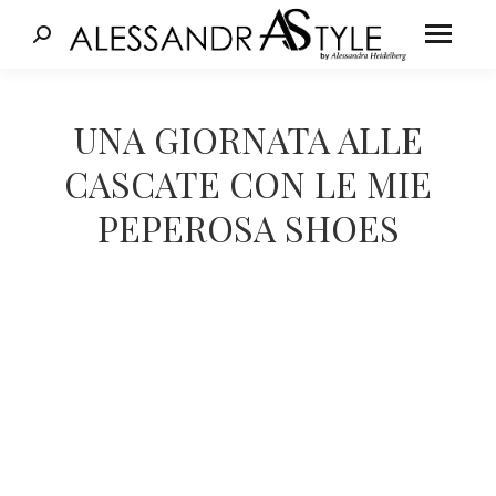
Cerca:
Tu sei qui:
UNA GIORNATA ALLE
CASCATE CON LE MIE
PEPEROSA SHOES