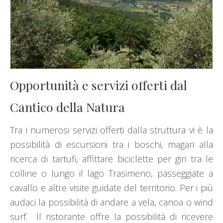
Opportunità e servizi offerti dal
Cantico della Natura
Tra i numerosi servizi offerti dalla struttura vi è la
possibilità di escursioni tra i boschi, magari alla
ricerca di tartufi, affittare biciclette per giri tra le
colline o lungo il lago Trasimeno, passeggiate a
cavallo e altre visite guidate del territorio. Per i più
audaci la possibilità di andare a vela, canoa o wind
surf. Il ristorante offre la possibilità di ricevere