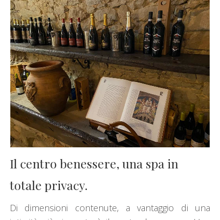
Il centro benessere, una spa in
totale privacy.
Di dimensioni contenute, a vantaggio di una