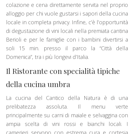
colazione e cena direttamente servita nel proprio
alloggio per chi vuole gustarsi i sapori della cucina
locale in completa privacy. Infine, c’è l’opportunità
di degustazione di vini locali nella premiata cantina
Berioli e per le famiglie con i bambini divertirsi a
soli 15 min. presso il parco la “Città della
Domenica”, tra i più longevi d’Italia.
Il Ristorante con specialità tipiche
della cucina umbra
La cucina del Cantico della Natura è di una
prelibatezza assoluta. Il menu verte
principalmente su carni di maiale e selvaggina con
ampia scelta di vini rossi e bianchi locali. I
camerieri servono con estrema cura e cortesia