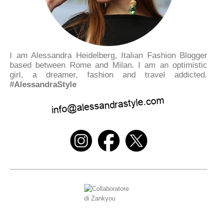
I am Alessandra Heidelberg, Italian Fashion Blogger
based between Rome and Milan. I am an optimistic
girl, a dreamer, fashion and travel addicted.
#AlessandraStyle