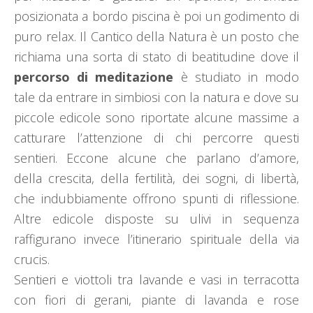
posizionata a bordo piscina è poi un godimento di
puro relax. Il Cantico della Natura è un posto che
richiama una sorta di stato di beatitudine dove il
percorso di meditazione
è studiato in modo
tale da entrare in simbiosi con la natura e dove su
piccole edicole sono riportate alcune massime a
catturare l’attenzione di chi percorre questi
sentieri. Eccone alcune che parlano d’amore,
della crescita, della fertilità, dei sogni, di libertà,
che indubbiamente offrono spunti di riflessione.
Altre edicole disposte su ulivi in sequenza
raffigurano invece l’itinerario spirituale della via
crucis.
Sentieri e viottoli tra lavande e vasi in terracotta
con fiori di gerani, piante di lavanda e rose