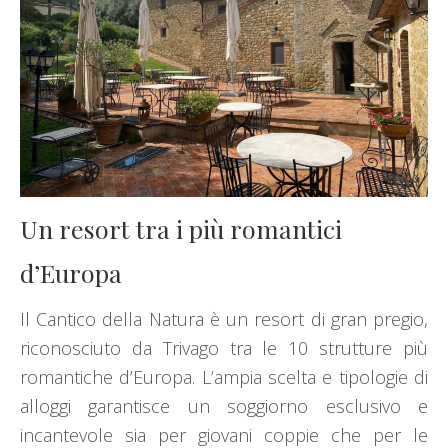
Un resort tra i più romantici
d’Europa
Il Cantico della Natura è un resort di gran pregio,
riconosciuto da Trivago tra le 10 strutture più
romantiche d’Europa. L’ampia scelta e tipologie di
alloggi garantisce un soggiorno esclusivo e
incantevole sia per giovani coppie che per le