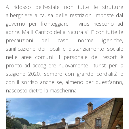
A ridosso dell’estate non tutte le strutture
alberghiere a causa delle restrizioni imposte dal
governo per fronteggiare il virus riescono ad
aprire. Ma Il Cantico della Natura sì! E con tutte le
precauzioni del caso: norme igieniche,
sanificazione dei locali e distanziamento sociale
nelle aree comuni. Il personale del resort è
pronto ad accogliere nuovamente i turisti per la
stagione 2020, sempre con grande cordialità e
con il sorriso anche se, almeno per quest’anno,
nascosto dietro la mascherina.