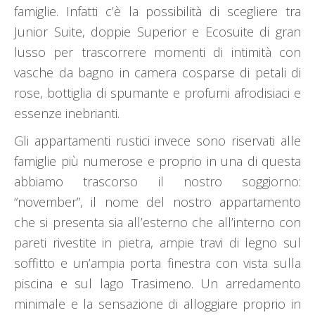
famiglie. Infatti c’è la possibilità di scegliere tra
Junior Suite, doppie Superior e Ecosuite di gran
lusso per trascorrere momenti di intimità con
vasche da bagno in camera cosparse di petali di
rose, bottiglia di spumante e profumi afrodisiaci e
essenze inebrianti.
Gli appartamenti rustici invece sono riservati alle
famiglie più numerose e proprio in una di questa
abbiamo trascorso il nostro soggiorno:
“november”, il nome del nostro appartamento
che si presenta sia all’esterno che all’interno con
pareti rivestite in pietra, ampie travi di legno sul
soffitto e un’ampia porta finestra con vista sulla
piscina e sul lago Trasimeno. Un arredamento
minimale e la sensazione di alloggiare proprio in