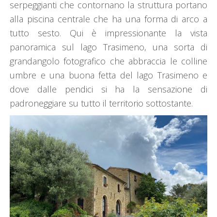
serpeggianti che contornano la struttura portano
alla piscina centrale che ha una forma di arco a
tutto sesto. Qui è impressionante la vista
panoramica sul lago Trasimeno, una sorta di
grandangolo fotografico che abbraccia le colline
umbre e una buona fetta del lago Trasimeno e
dove dalle pendici si ha la sensazione di
padroneggiare su tutto il territorio sottostante.