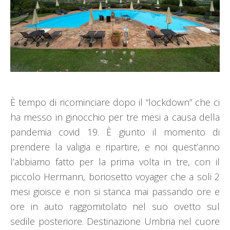
È tempo di ricominciare dopo il “lockdown” che ci
ha messo in ginocchio per tre mesi a causa della
pandemia covid 19. È giunto il momento di
prendere la valigia e ripartire, e noi quest’anno
l’abbiamo fatto per la prima volta in tre, con il
piccolo Hermann, boriosetto voyager che a soli 2
mesi gioisce e non si stanca mai passando ore e
ore in auto raggomitolato nel suo ovetto sul
sedile posteriore. Destinazione Umbria nel cuore