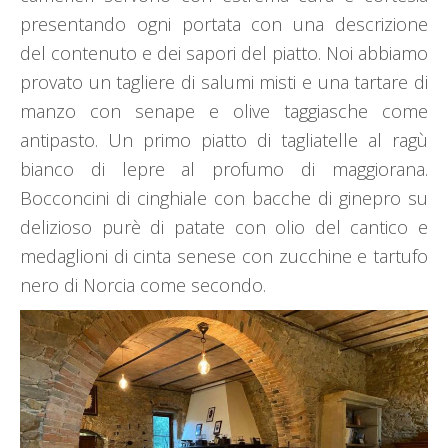
presentando ogni portata con una descrizione
del contenuto e dei sapori del piatto. Noi abbiamo
provato un tagliere di salumi misti e una tartare di
manzo con senape e olive taggiasche come
antipasto. Un primo piatto di tagliatelle al ragù
bianco di lepre al profumo di maggiorana.
Bocconcini di cinghiale con bacche di ginepro su
delizioso purè di patate con olio del cantico e
medaglioni di cinta senese con zucchine e tartufo
nero di Norcia come secondo.