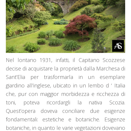
Nel lontano 1931, infatti, il Capitano Scozzese
decise di acquistare la proprietà dalla Marchesa di
Sant’Elia per trasformarla in un esemplare
giardino all’inglese, ubicato in un lembo d ‘ Italia
che, pur con maggior morbidezza e ricchezza di
toni, poteva ricordargli la nativa Scozia.
Quest’opera doveva conciliare due esigenze
fondamentali: estetiche e botaniche. Esigenze
botaniche, in quanto le varie vegetazioni dovevano