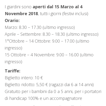
I giardini sono
aperti dal 15 Marzo al 4
Novembre 2018
, tutti i giorni (festivi inclusi)
Orario:
Marzo: 8.30 – 17.30 (ultimo ingresso)
Aprile – Settembre: 8.30 – 18.30 (ultimo ingresso)
1°Ottobre – 14 Ottobre: 9.00 – 17.00 (ultimo
ingresso)
15 Ottobre – 4 Novembre: 9.00 – 16.00 (ultimo
ingresso)
Tariffe:
Biglietto intero: 10 €
Biglietto ridotto: 5,50 € (ragazzi dai 6 ai 14 anni)
Gratuito per i bambini da 0 a 5 anni, per i portatori
di handicap 100% e un accompagnatore