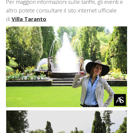
Per maggiori informazioni sulle tariffe, gli eventi e
altro potete consultare il sito internet ufficiale
di
Villa Taranto
.