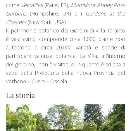
come
Versailles
(Parigi, FR),
Mottisfont Abbey Rose
Gardens
(Humpshire, UK) e i
Gardens at the
Cloisters
(New York, USA).
Il patrimonio botanico dei Giardini di Villa Taranto
è vastissimo: comprende circa 1.000 piante non
autoctone e circa 20.000 varietà e specie di
particolare valenza botanica. La Villa, all’interno
del giardino, non è visitabile, in quanto è adibita a
sede della Prefettura della nuova Provincia del
Verbano – Cusio – Ossola.
La storia