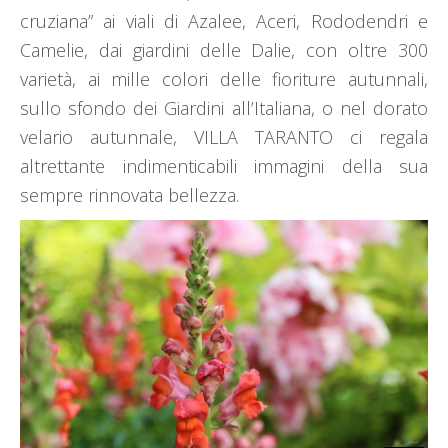
cruziana” ai viali di Azalee, Aceri, Rododendri e
Camelie, dai giardini delle Dalie, con oltre 300
varietà, ai mille colori delle fioriture autunnali,
sullo sfondo dei Giardini all’Italiana, o nel dorato
velario autunnale, VILLA TARANTO ci regala
altrettante indimenticabili immagini della sua
sempre rinnovata bellezza.