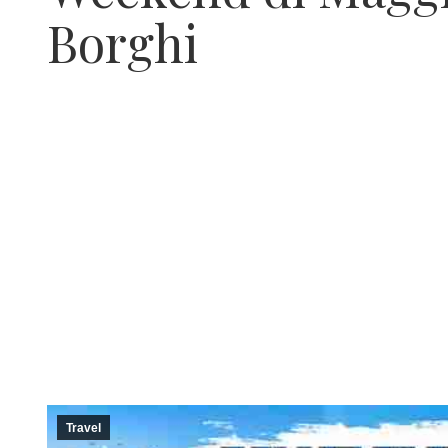
Borghi
Travel