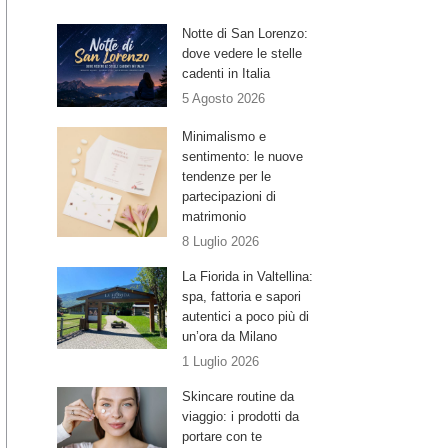
Notte di San Lorenzo:
dove vedere le stelle
cadenti in Italia
5 Agosto 2026
Minimalismo e
sentimento: le nuove
tendenze per le
partecipazioni di
matrimonio
8 Luglio 2026
La Fiorida in Valtellina:
spa, fattoria e sapori
autentici a poco più di
un’ora da Milano
1 Luglio 2026
Skincare routine da
viaggio: i prodotti da
portare con te