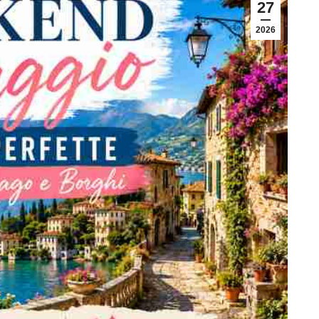
27
2026