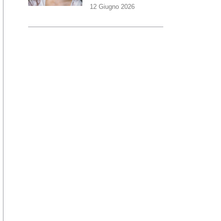
12 Giugno 2026