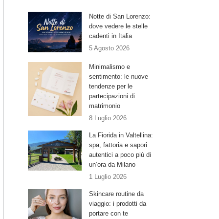
Notte di San Lorenzo:
dove vedere le stelle
cadenti in Italia
5 Agosto 2026
Minimalismo e
sentimento: le nuove
tendenze per le
partecipazioni di
matrimonio
8 Luglio 2026
La Fiorida in Valtellina:
spa, fattoria e sapori
autentici a poco più di
un’ora da Milano
1 Luglio 2026
Skincare routine da
viaggio: i prodotti da
portare con te