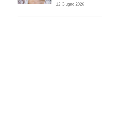
12 Giugno 2026