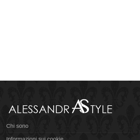
Chi sono
Informazioni sui cookie