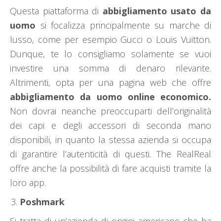
Questa piattaforma di
abbigliamento usato da
uomo
si focalizza principalmente su marche di
lusso, come per esempio Gucci o Louis Vuitton.
Dunque, te lo consigliamo solamente se vuoi
investire una somma di denaro rilevante.
Altrimenti, opta per una pagina web che offre
abbigliamento da uomo online economico.
Non dovrai neanche preoccuparti dell’originalità
dei capi e degli accessori di seconda mano
disponibili, in quanto la stessa azienda si occupa
di garantire l’autenticità di questi. The RealReal
offre anche la possibilità di fare acquisti tramite la
loro app.
Poshmark