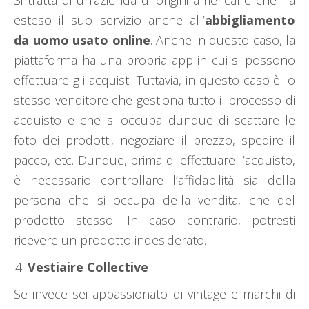
Si tratta di un’azienda di origini americane che ha
esteso il suo servizio anche all’
abbigliamento
da uomo usato online
. Anche in questo caso, la
piattaforma ha una propria app in cui si possono
effettuare gli acquisti. Tuttavia, in questo caso è lo
stesso venditore che gestiona tutto il processo di
acquisto e che si occupa dunque di scattare le
foto dei prodotti, negoziare il prezzo, spedire il
pacco, etc. Dunque, prima di effettuare l’acquisto,
è necessario controllare l’affidabilità sia della
persona che si occupa della vendita, che del
prodotto stesso. In caso contrario, potresti
ricevere un prodotto indesiderato.
Vestiaire Collective
Se invece sei appassionato di vintage e marchi di