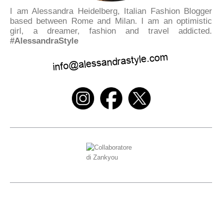
I am Alessandra Heidelberg, Italian Fashion Blogger
based between Rome and Milan. I am an optimistic
girl, a dreamer, fashion and travel addicted.
#AlessandraStyle