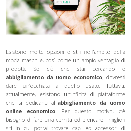
Esistono molte opzioni e stili nell’ambito della
moda maschile, così come un ampio ventaglio di
prodotti. Se ciò che stai cercando è
abbigliamento da uomo economico
, dovresti
dare un’occhiata a quello usato. Tuttavia,
attualmente, esistono un’infinità di piattaforme
che si dedicano all’
abbigliamento da uomo
online economico
. Per questo motivo, c’è
bisogno di fare una cernita ed elencare i migliori
siti in cui potrai trovare capi ed accessori di