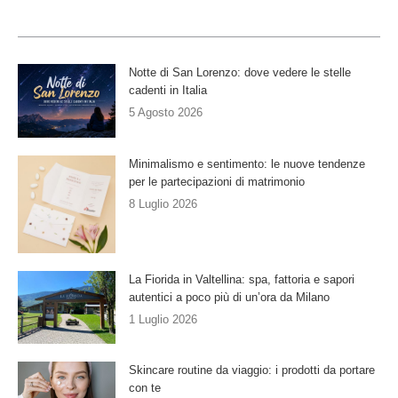
Notte di San Lorenzo: dove vedere le stelle
cadenti in Italia
5 Agosto 2026
Minimalismo e sentimento: le nuove tendenze
per le partecipazioni di matrimonio
8 Luglio 2026
La Fiorida in Valtellina: spa, fattoria e sapori
autentici a poco più di un’ora da Milano
1 Luglio 2026
Skincare routine da viaggio: i prodotti da portare
con te