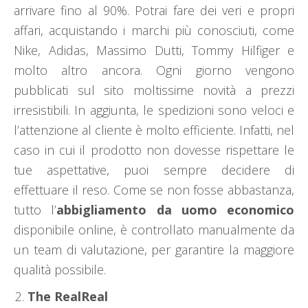
arrivare fino al 90%. Potrai fare dei veri e propri
affari, acquistando i marchi più conosciuti, come
Nike, Adidas, Massimo Dutti, Tommy Hilfiger e
molto altro ancora. Ogni giorno vengono
pubblicati sul sito moltissime novità a prezzi
irresistibili. In aggiunta, le spedizioni sono veloci e
l’attenzione al cliente è molto efficiente. Infatti, nel
caso in cui il prodotto non dovesse rispettare le
tue aspettative, puoi sempre decidere di
effettuare il reso. Come se non fosse abbastanza,
tutto l’
abbigliamento da uomo economico
disponibile online, è controllato manualmente da
un team di valutazione, per garantire la maggiore
qualità possibile.
The RealReal