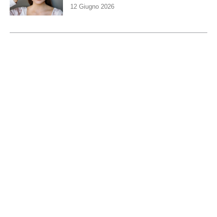
12 Giugno 2026