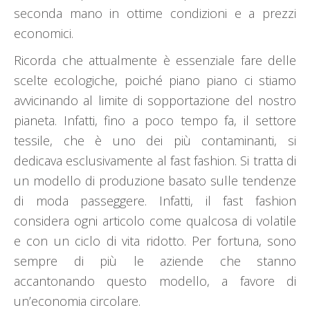
seconda mano in ottime condizioni e a prezzi
economici.
Ricorda che attualmente è essenziale fare delle
scelte ecologiche, poiché piano piano ci stiamo
avvicinando al limite di sopportazione del nostro
pianeta. Infatti, fino a poco tempo fa, il settore
tessile, che è uno dei più contaminanti, si
dedicava esclusivamente al fast fashion. Si tratta di
un modello di produzione basato sulle tendenze
di moda passeggere. Infatti, il fast fashion
considera ogni articolo come qualcosa di volatile
e con un ciclo di vita ridotto. Per fortuna, sono
sempre di più le aziende che stanno
accantonando questo modello, a favore di
un’economia circolare.