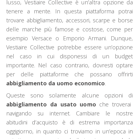
lusso, Vestiaire Collective è un’altra opzione da
tenere a mente. In questa piattaforma potrai
trovare abbigliamento, accessori, scarpe e borse
delle marche più famose e costose, come per
esempio Versace o Emporio Armani. Dunque,
Vestiaire Collective potrebbe essere un’opzione
nel caso in cui disponessi di un budget
importante. Nel caso contrario, dovresti optare
per delle piattaforme che possano offrirti
abbigliamento da uomo economico
.
Queste sono solamente alcune opzioni di
abbigliamento da usato uomo
che troverai
navigando su internet. Cambiare le nostre
abitudini d’acquisto è di estrema importanza
oggigiorno, in quanto ci troviamo in un’epoca in