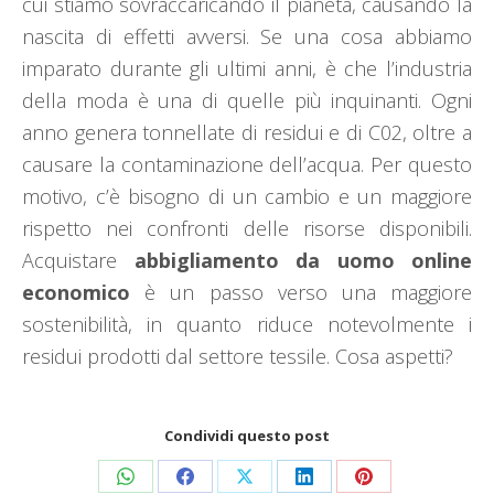
cui stiamo sovraccaricando il pianeta, causando la
nascita di effetti avversi. Se una cosa abbiamo
imparato durante gli ultimi anni, è che l’industria
della moda è una di quelle più inquinanti. Ogni
anno genera tonnellate di residui e di C02, oltre a
causare la contaminazione dell’acqua. Per questo
motivo, c’è bisogno di un cambio e un maggiore
rispetto nei confronti delle risorse disponibili.
Acquistare
abbigliamento da uomo online
economico
è un passo verso una maggiore
sostenibilità, in quanto riduce notevolmente i
residui prodotti dal settore tessile. Cosa aspetti?
Condividi questo post
Condividi
Condividi
Condividi
Condividi
Condividi