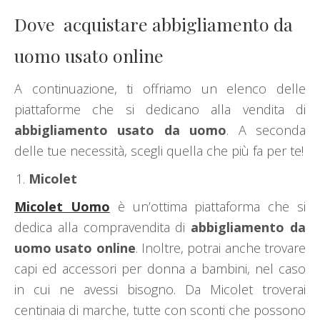
Dove acquistare abbigliamento da
uomo usato online
A continuazione, ti offriamo un elenco delle
piattaforme che si dedicano alla vendita di
abbigliamento usato da uomo
. A seconda
delle tue necessità, scegli quella che più fa per te!
Micolet
Micolet Uomo
è un’ottima piattaforma che si
dedica alla compravendita di
abbigliamento da
uomo usato online
. Inoltre, potrai anche trovare
capi ed accessori per donna a bambini, nel caso
in cui ne avessi bisogno. Da Micolet troverai
centinaia di marche, tutte con sconti che possono