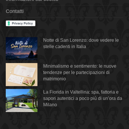
Contatti
Notte di San Lorenzo: dove vedere le
stelle cadenti in Italia
Minimalismo e sentimento: le nuove
tendenze per le partecipazioni di
matrimonio
La Fiorida in Valtellina: spa, fattoria e
sapori autentici a poco più di un’ora da
Milano