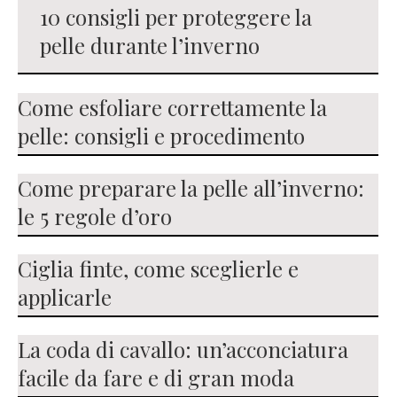
10 consigli per proteggere la
pelle durante l’inverno
Come esfoliare correttamente la
pelle: consigli e procedimento
Come preparare la pelle all’inverno:
le 5 regole d’oro
Ciglia finte, come sceglierle e
applicarle
La coda di cavallo: un’acconciatura
facile da fare e di gran moda