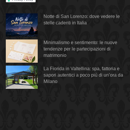
Notte di San Lorenzo: dove vedere le
stelle cadenti in Italia
Minimalismo e sentimento: le nuove
tendenze per le partecipazioni di
matrimonio
La Fiorida in Valtellina: spa, fattoria e
sapori autentici a poco più di un’ora da
Milano