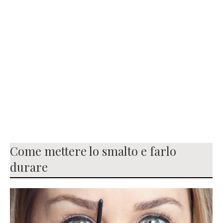
Come mettere lo smalto e farlo
durare