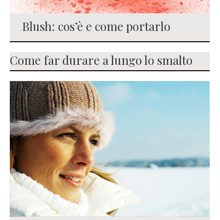
Blush: cos’è e come portarlo
Come far durare a lungo lo smalto