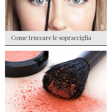
Come truccare le sopracciglia