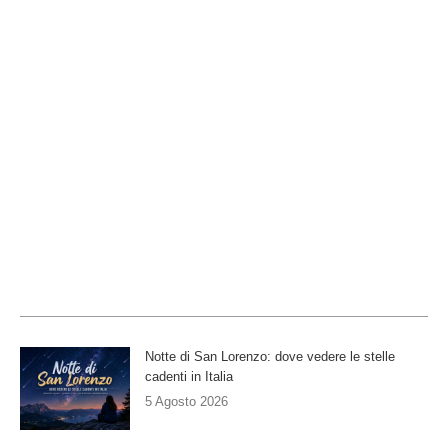
Notte di San Lorenzo: dove vedere le stelle
cadenti in Italia
5 Agosto 2026