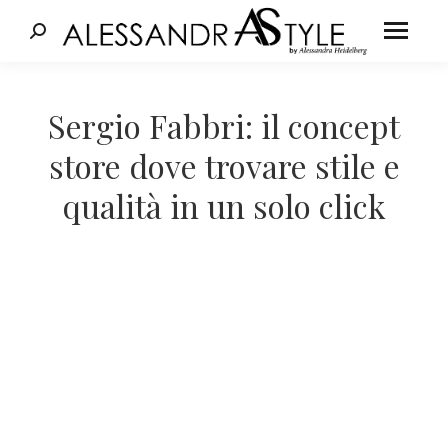
Cerca:
Tu sei qui:
Sergio Fabbri: il concept
store dove trovare stile e
qualità in un solo click