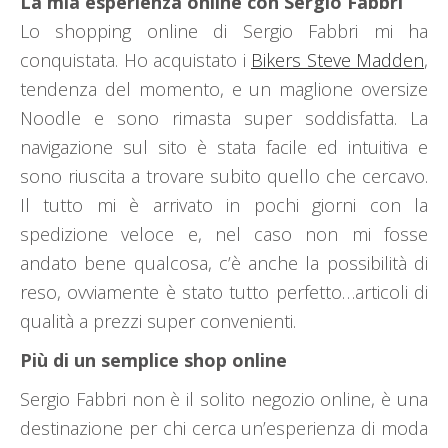
La mia esperienza online con Sergio Fabbri
Lo shopping online di Sergio Fabbri mi ha
conquistata. Ho acquistato i
Bikers Steve Madden
,
tendenza del momento, e un maglione oversize
Noodle e sono rimasta super soddisfatta. La
navigazione sul sito è stata facile ed intuitiva e
sono riuscita a trovare subito quello che cercavo.
Il tutto mi è arrivato in pochi giorni con la
spedizione veloce e, nel caso non mi fosse
andato bene qualcosa, c’è anche la possibilità di
reso, ovviamente è stato tutto perfetto…articoli di
qualità a prezzi super convenienti.
Più di un semplice shop online
Sergio Fabbri non è il solito negozio online, è una
destinazione per chi cerca un’esperienza di moda