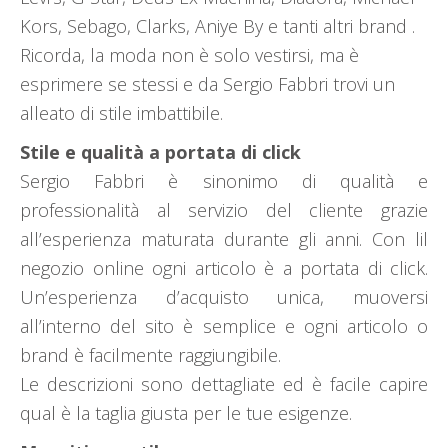
Kors, Sebago, Clarks, Aniye By e tanti altri brand .
Ricorda, la moda non è solo vestirsi, ma è
esprimere se stessi e da Sergio Fabbri trovi un
alleato di stile imbattibile.
Stile e qualità a portata di click
Sergio Fabbri è sinonimo di qualità e
professionalità al servizio del cliente grazie
all’esperienza maturata durante gli anni. Con lil
negozio online ogni articolo è a portata di click.
Un’esperienza d’acquisto unica, muoversi
all’interno del sito è semplice e ogni articolo o
brand è facilmente raggiungibile.
Le descrizioni sono dettagliate ed è facile capire
qual è la taglia giusta per le tue esigenze.