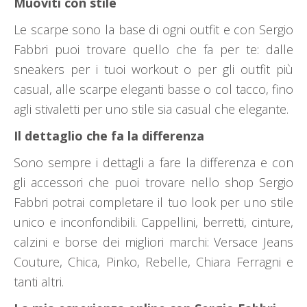
Muoviti con stile
Le scarpe sono la base di ogni outfit e con Sergio
Fabbri puoi trovare quello che fa per te: dalle
sneakers per i tuoi workout o per gli outfit più
casual, alle scarpe eleganti basse o col tacco, fino
agli stivaletti per uno stile sia casual che elegante.
Il dettaglio che fa la differenza
Sono sempre i dettagli a fare la differenza e con
gli accessori che puoi trovare nello shop Sergio
Fabbri potrai completare il tuo look per uno stile
unico e inconfondibili. Cappellini, berretti, cinture,
calzini e borse dei migliori marchi: Versace Jeans
Couture, Chica, Pinko, Rebelle, Chiara Ferragni e
tanti altri.