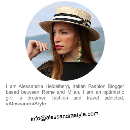
I am Alessandra Heidelberg, Italian Fashion Blogger
based between Rome and Milan. I am an optimistic
girl, a dreamer, fashion and travel addicted.
#AlessandraStyle