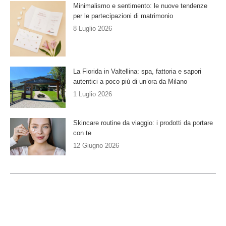
Minimalismo e sentimento: le nuove tendenze
per le partecipazioni di matrimonio
8 Luglio 2026
La Fiorida in Valtellina: spa, fattoria e sapori
autentici a poco più di un’ora da Milano
1 Luglio 2026
Skincare routine da viaggio: i prodotti da portare
con te
12 Giugno 2026