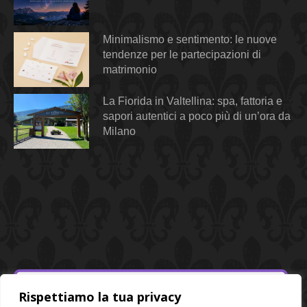
Minimalismo e sentimento: le nuove
tendenze per le partecipazioni di
matrimonio
La Fiorida in Valtellina: spa, fattoria e
sapori autentici a poco più di un’ora da
Milano
Rispettiamo la tua privacy