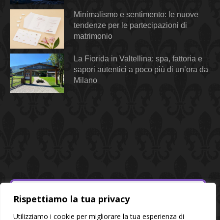
Minimalismo e sentimento: le nuove
tendenze per le partecipazioni di
matrimonio
La Fiorida in Valtellina: spa, fattoria e
sapori autentici a poco più di un’ora da
Milano
Rispettiamo la tua privacy
Utilizziamo i cookie per migliorare la tua esperienza di