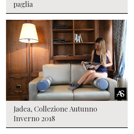
paglia
Jadea, Collezione Autunno
Inverno 2018