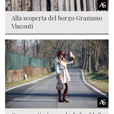
Alla scoperta del borgo Grazzano
Visconti