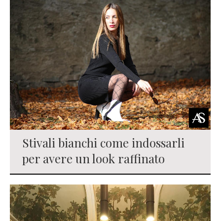
Stivali bianchi come indossarli
per avere un look raffinato