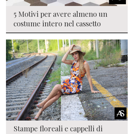
5 Motivi per avere almeno un
costume intero nel cassetto
Stampe floreali e cappelli di