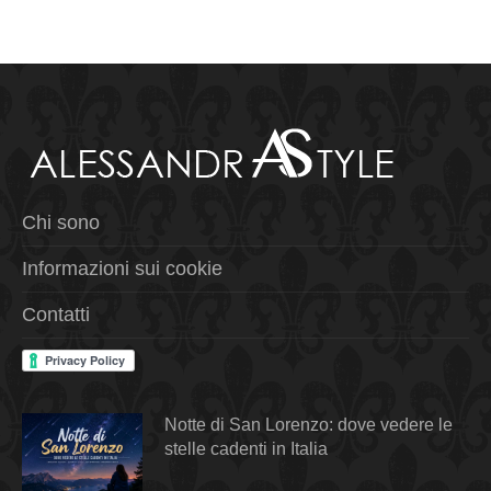
Chi sono
Informazioni sui cookie
Contatti
Notte di San Lorenzo: dove vedere le
stelle cadenti in Italia