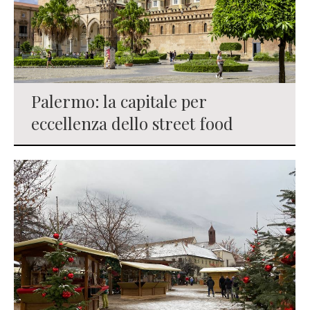
Palermo: la capitale per
eccellenza dello street food