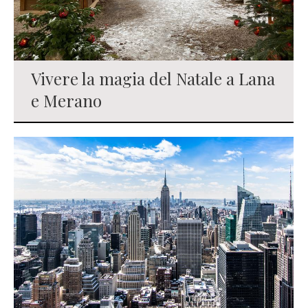
Vivere la magia del Natale a Lana
e Merano