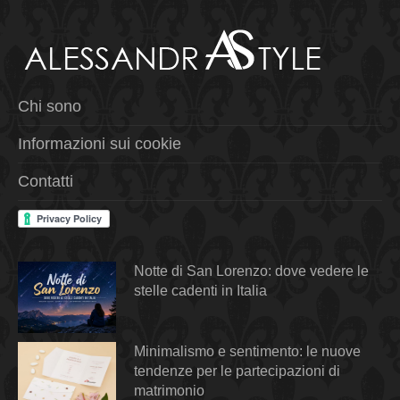
Chi sono
Informazioni sui cookie
Contatti
Notte di San Lorenzo: dove vedere le
stelle cadenti in Italia
Minimalismo e sentimento: le nuove
tendenze per le partecipazioni di
matrimonio