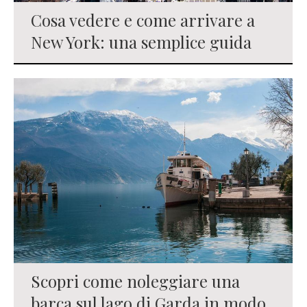
Cosa vedere e come arrivare a
New York: una semplice guida
Scopri come noleggiare una
barca sul lago di Garda in modo