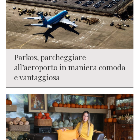
Parkos, parcheggiare
all’aeroporto in maniera comoda
e vantaggiosa