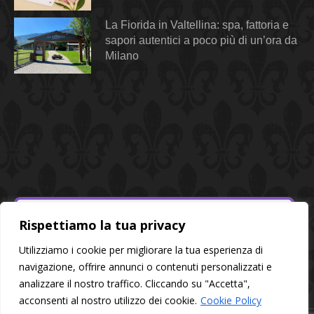
La Fiorida in Valtellina: spa, fattoria e
sapori autentici a poco più di un’ora da
Milano
Rispettiamo la tua privacy
Utilizziamo i cookie per migliorare la tua esperienza di
navigazione, offrire annunci o contenuti personalizzati e
analizzare il nostro traffico. Cliccando su "Accetta",
acconsenti al nostro utilizzo dei cookie.
Cookie Policy