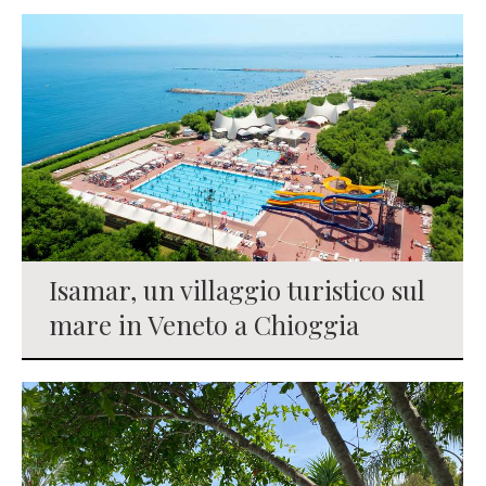
Isamar, un villaggio turistico sul
mare in Veneto a Chioggia