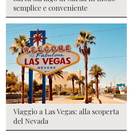
semplice e conveniente
Viaggio a Las Vegas: alla scoperta
del Nevada