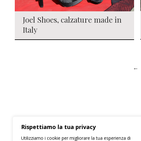
Joel Shoes, calzature made in
Italy
←
Chi sono
Rispettiamo la tua privacy
Informazioni sui cookie
Utilizziamo i cookie per migliorare la tua esperienza di