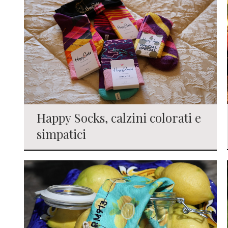
Happy Socks, calzini colorati e
simpatici