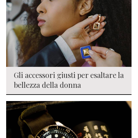
Gli accessori giusti per esaltare la
bellezza della donna