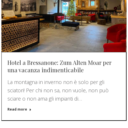
Hotel a Bressanone: Zum Alten Moar per
una vacanza indimenticabile
La montagna in inverno non è solo per gli
sciatori! Per chi non sa, non vuole, non può
sciare o non ama gli impianti di…
Read more