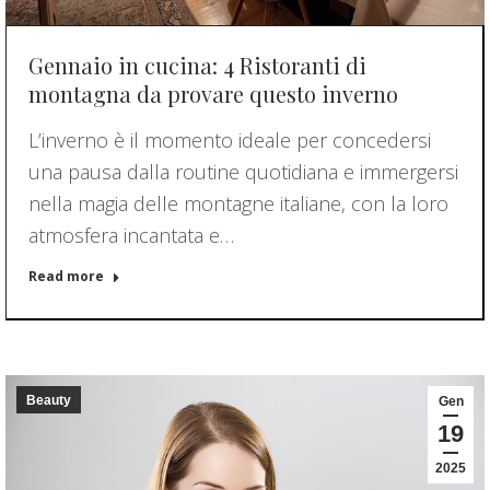
Gennaio in cucina: 4 Ristoranti di
montagna da provare questo inverno
L’inverno è il momento ideale per concedersi
una pausa dalla routine quotidiana e immergersi
nella magia delle montagne italiane, con la loro
atmosfera incantata e…
Read more
Beauty
Gen
19
2025