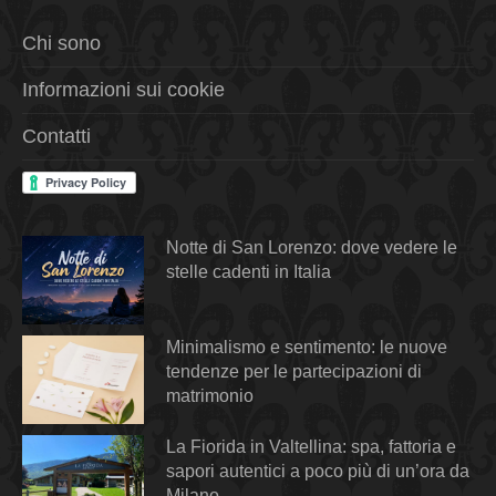
Chi sono
Informazioni sui cookie
Contatti
Notte di San Lorenzo: dove vedere le
stelle cadenti in Italia
Minimalismo e sentimento: le nuove
tendenze per le partecipazioni di
matrimonio
La Fiorida in Valtellina: spa, fattoria e
sapori autentici a poco più di un’ora da
Milano