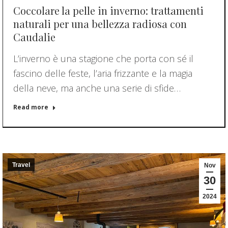
Coccolare la pelle in inverno: trattamenti
naturali per una bellezza radiosa con
Caudalie
L’inverno è una stagione che porta con sé il
fascino delle feste, l’aria frizzante e la magia
della neve, ma anche una serie di sfide…
Read more
Travel
Nov
30
2024