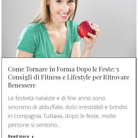
Come Tornare in Forma Dopo le Feste: 5
Consigli di Fitness e Lifestyle per Ritrovare
Benessere
Le festività natalizie e di fine anno sono
sinonimo di abbuffate, dolci irresistibili e brindisi
in compagnia. Tuttavia, dopo le feste, molte
persone si sentono…
Read more