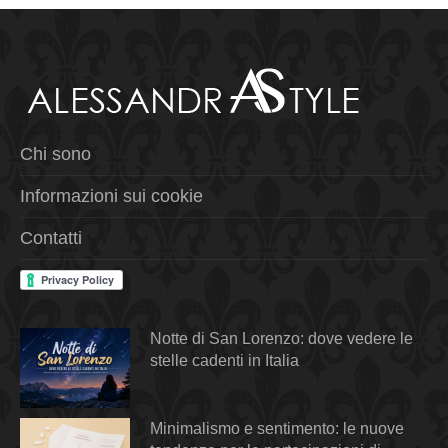
Chi sono
Informazioni sui cookie
Contatti
Notte di San Lorenzo: dove vedere le
stelle cadenti in Italia
Minimalismo e sentimento: le nuove