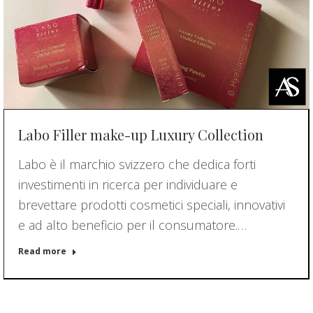
Labo Filler make-up Luxury Collection
Labo è il marchio svizzero che dedica forti
investimenti in ricerca per individuare e
brevettare prodotti cosmetici speciali, innovativi
e ad alto beneficio per il consumatore.…
Read more