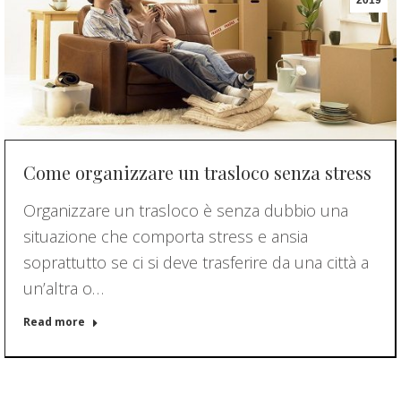
Come organizzare un trasloco senza stress
Organizzare un trasloco è senza dubbio una
situazione che comporta stress e ansia
soprattutto se ci si deve trasferire da una città a
un’altra o…
Read more