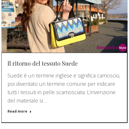
Il ritorno del tessuto Suede
Suede è un termine inglese e significa camoscio,
poi diventato un termine comune per indicare
tutti i tessuti in pelle scamosciata. L’invenzione
del materiale si…
Read more