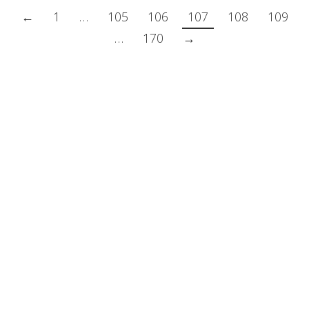
←
1
…
105
106
107
108
109
…
170
→