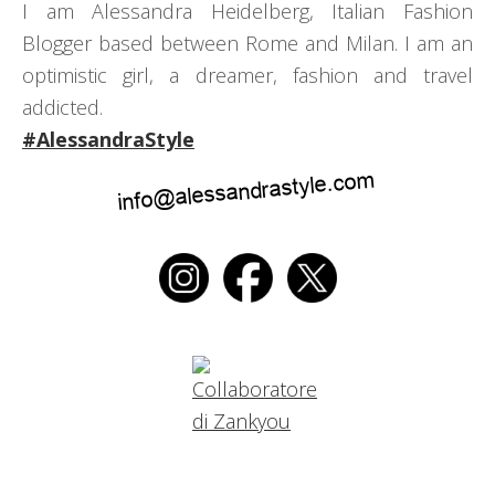
I am Alessandra Heidelberg, Italian Fashion
Blogger based between Rome and Milan. I am an
optimistic girl, a dreamer, fashion and travel
addicted.
#AlessandraStyle