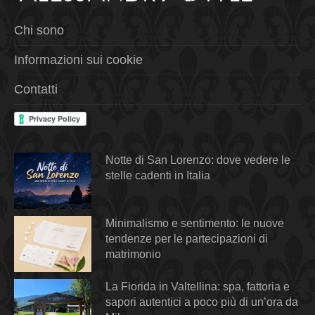
Chi sono
Informazioni sui cookie
Contatti
Notte di San Lorenzo: dove vedere le
stelle cadenti in Italia
Minimalismo e sentimento: le nuove
tendenze per le partecipazioni di
matrimonio
La Fiorida in Valtellina: spa, fattoria e
sapori autentici a poco più di un’ora da