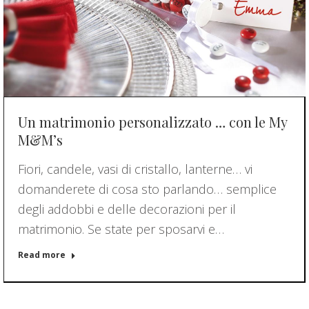
Un matrimonio personalizzato … con le My
M&M’s
Fiori, candele, vasi di cristallo, lanterne… vi
domanderete di cosa sto parlando… semplice
degli addobbi e delle decorazioni per il
matrimonio. Se state per sposarvi e…
Read more