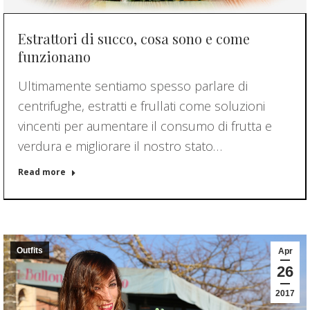
Estrattori di succo, cosa sono e come
funzionano
Ultimamente sentiamo spesso parlare di
centrifughe, estratti e frullati come soluzioni
vincenti per aumentare il consumo di frutta e
verdura e migliorare il nostro stato…
Read more
Outfits
Apr
26
2017