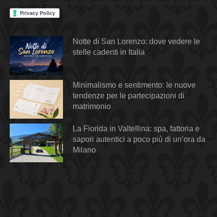
Notte di San Lorenzo: dove vedere le
stelle cadenti in Italia
Minimalismo e sentimento: le nuove
tendenze per le partecipazioni di
matrimonio
La Fiorida in Valtellina: spa, fattoria e
sapori autentici a poco più di un’ora da
Milano