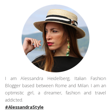
I am Alessandra Heidelberg, Italian Fashion
Blogger based between Rome and Milan. I am an
optimistic girl, a dreamer, fashion and travel
addicted.
#AlessandraStyle