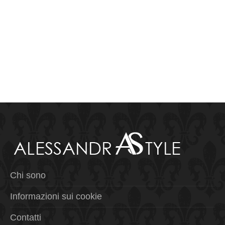
Chi sono
Informazioni sui cookie
Contatti