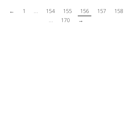
←
1
…
154
155
156
157
158
…
170
→