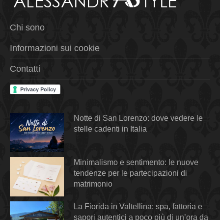
Chi sono
Informazioni sui cookie
Contatti
Notte di San Lorenzo: dove vedere le
stelle cadenti in Italia
Minimalismo e sentimento: le nuove
tendenze per le partecipazioni di
matrimonio
La Fiorida in Valtellina: spa, fattoria e
sapori autentici a poco più di un’ora da