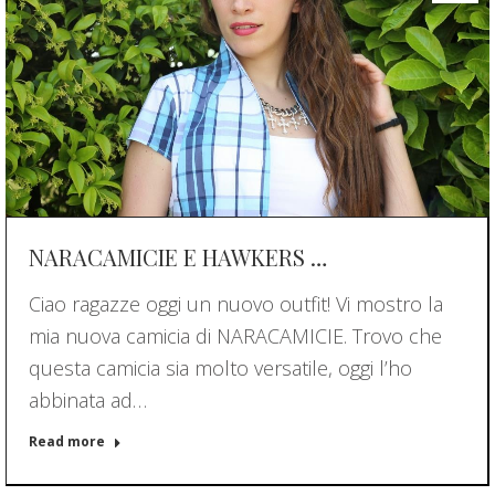
NARACAMICIE E HAWKERS …
Ciao ragazze oggi un nuovo outfit! Vi mostro la
mia nuova camicia di NARACAMICIE. Trovo che
questa camicia sia molto versatile, oggi l’ho
abbinata ad…
Read more