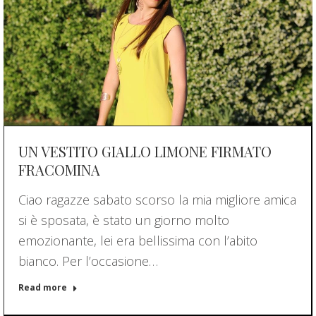
UN VESTITO GIALLO LIMONE FIRMATO
FRACOMINA
Ciao ragazze sabato scorso la mia migliore amica
si è sposata, è stato un giorno molto
emozionante, lei era bellissima con l’abito
bianco. Per l’occasione…
Read more