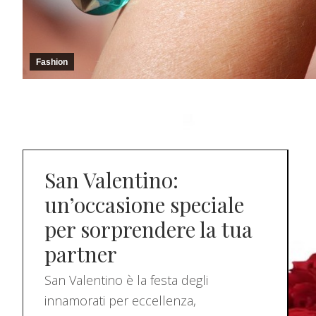
Fashion
San Valentino:
un’occasione speciale
per sorprendere la tua
partner
San Valentino è la festa degli
innamorati per eccellenza,