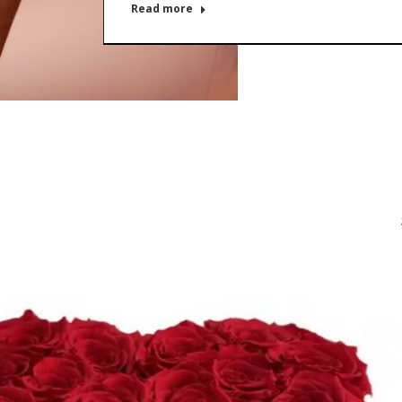
Read more