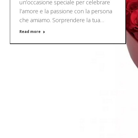
un’occasione speciale per celebrare
l’amore e la passione con la persona
che amiamo. Sorprendere la tua…
Read more