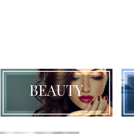
BEAUTY