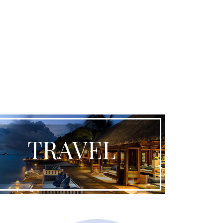
TRAVEL