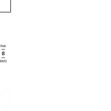
Feb
8
2023