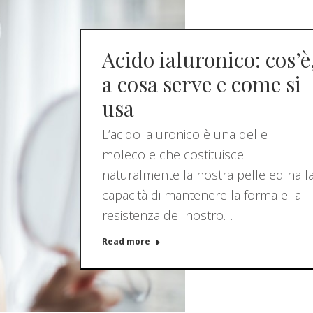
Acido ialuronico: cos’è
a cosa serve e come si
usa
L’acido ialuronico è una delle
molecole che costituisce
naturalmente la nostra pelle ed ha l
capacità di mantenere la forma e la
resistenza del nostro…
Read more