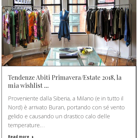
Tendenze Abiti Primavera/Estate 2018, la
mia wishlist …
Proveniente dalla Siberia, a Milano (e in tutto il
Nord) è arrivato Buran, portando con sé vento
gelido e causando un drastico calo delle
temperature.…
Read more