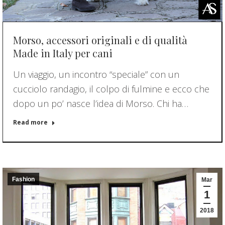
Morso, accessori originali e di qualità
Made in Italy per cani
Un viaggio, un incontro “speciale” con un
cucciolo randagio, il colpo di fulmine e ecco che
dopo un po’ nasce l’idea di Morso. Chi ha…
Read more
Fashion
Mar
1
2018