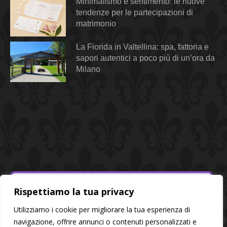
Minimalismo e sentimento: le nuove
tendenze per le partecipazioni di
matrimonio
La Fiorida in Valtellina: spa, fattoria e
sapori autentici a poco più di un’ora da
Milano
Rispettiamo la tua privacy
Utilizziamo i cookie per migliorare la tua esperienza di
navigazione, offrire annunci o contenuti personalizzati e