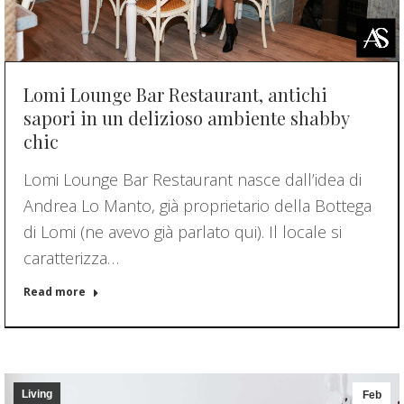
Lomi Lounge Bar Restaurant, antichi
sapori in un delizioso ambiente shabby
chic
Lomi Lounge Bar Restaurant nasce dall’idea di
Andrea Lo Manto, già proprietario della Bottega
di Lomi (ne avevo già parlato qui). Il locale si
caratterizza…
Read more
Living
Feb