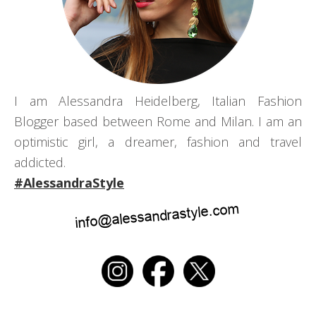
I am Alessandra Heidelberg, Italian Fashion
Blogger based between Rome and Milan. I am an
optimistic girl, a dreamer, fashion and travel
addicted.
#AlessandraStyle