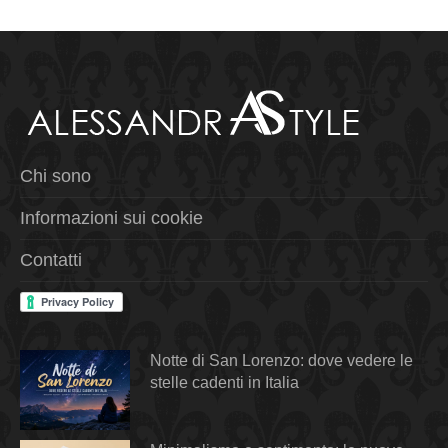
Chi sono
Informazioni sui cookie
Contatti
Notte di San Lorenzo: dove vedere le
stelle cadenti in Italia