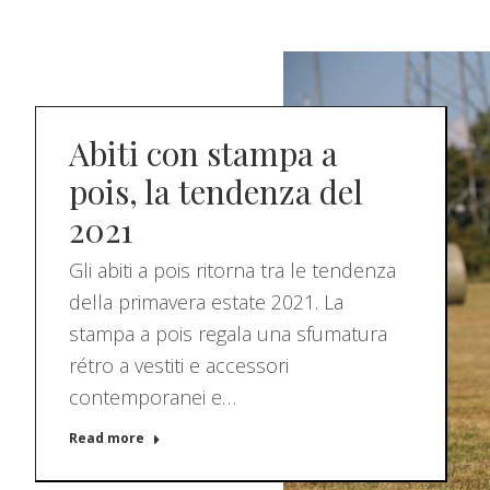
Abiti con stampa a
pois, la tendenza del
2021
Gli abiti a pois ritorna tra le tendenza
della primavera estate 2021. La
stampa a pois regala una sfumatura
rétro a vestiti e accessori
contemporanei e…
Read more