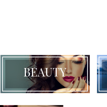
BEAUTY