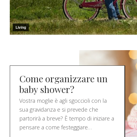
Living
Come organizzare un
baby shower?
Vostra moglie è agli sgoccioli con la
sua gravidanza e si prevede che
partorirà a breve? È tempo di iniziare a
pensare a come festeggiare…