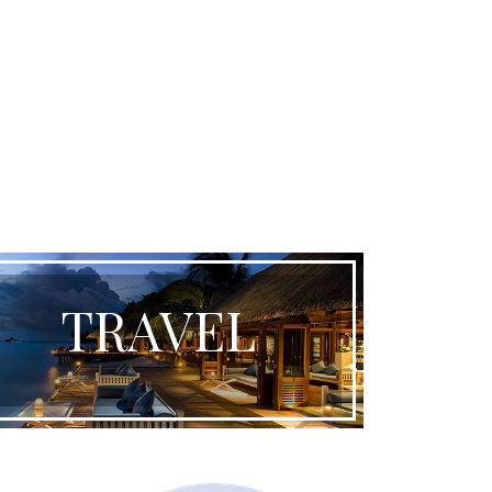
TRAVEL