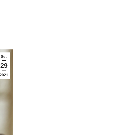
Set
29
2021